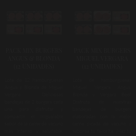
PACK MIX BURGERS
PACK MIX BURGERS
ANGUS & BLONDA
MIGUEL VERGARA
(12 UNIDADES)
(12 UNIDADES)
Lote de 12 hamburguesas
Lote de hamburguesas
Angus y Blonda de Miguel
Miguel Vergara Angus,
Vergara. Deliciosas
Blonda y Vergara Beef.
bandejas de 2 burgers cada
Disfruta de nuestras
una para disfrutar y
bandejas de burgers
compartir el inigualable
elaboradas con la mejor
sabor de la carne de vacuno
carne picada de vacuno y
más intenso y saludable.
saborea tu favorita. ¡Haz tu