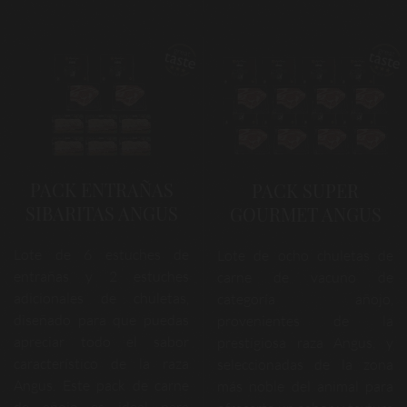
PACK ENTRAÑAS
PACK SUPER
SIBARITAS ANGUS
GOURMET ANGUS
Lote de 6 estuches de
Lote de ocho chuletas de
entrañas y 2 estuches
carne de vacuno de
adicionales de chuletas,
categoría añojo,
diseñado para que puedas
provenientes de la
apreciar todo el sabor
prestigiosa raza Angus, y
característico de la raza
seleccionadas de la zona
Angus. Este pack de carne
más noble del animal para