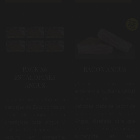
PACK X6
BACON ANGUS
ESCALOPINES
¡Prepárate para una
ANGUS
experiencia culinaria única!
Disfruta de nuestra
Adquiere nuestro lote de 6
deliciosa pieza de bacon de
bandejas de Escalopines de
vacuno añojo de la raza
carne de añojo de la
Angus, diseñada para que
prestigiosa raza Angus y
puedas cortar cada loncha y
disfruta de la mejor carne de
sumergirte en esta
vacuno en compañía.