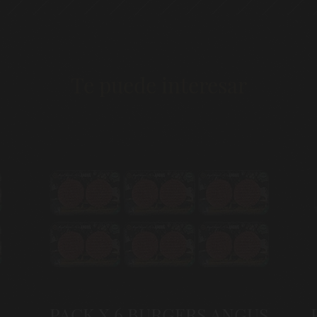
Te puede interesar
PACK COLECCIÓN ANGUS