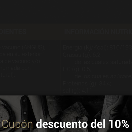
Descripción