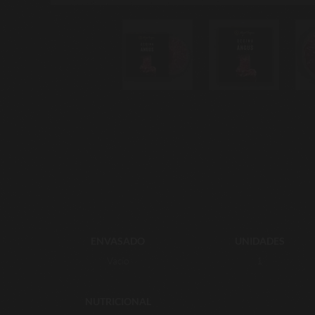
ENVASADO
UNIDADES
Vacío
1
NUTRICIONAL