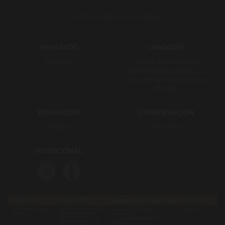
Información adicional
ENVASADO
UNIDADES
Skin/MAP
Incluye 3 estuches de
hamburguesas Angus y 3
estuches de hamburguesas
Blonda
PESO MEDIO
CONSERVACIÓN
1920 gr
Entre 0º y 4º
NUTRICIONAL