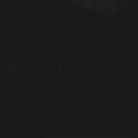
REDONDO ANGUS
Descubre nuestro Redondo de Angus, un corte de carne
tierna, sin nervios y con poca grasa de la categoría Añojo.
Experimenta la versatilidad y la calidad excepcional de
nuestra carne en cada preparación. ¡Haz tu pedido ahora y
disfruta de la excelencia de Miguel Vergara!
38
,71€