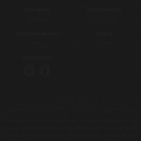
PESO MEDIO
CONSERVACIÓN
2850 grs.
Entre 0º y 4º
CATEGORÍA ANIMAL
MARCA
Añojo
Angus
NUTRICIONAL
Descripción
Conocida pieza de la raza Angus llamada Redondo por su
forma redondeada que se caracteriza por ser una carne
tierna, sin nervios, sabrosa y con poca grasa. Se ubica en la