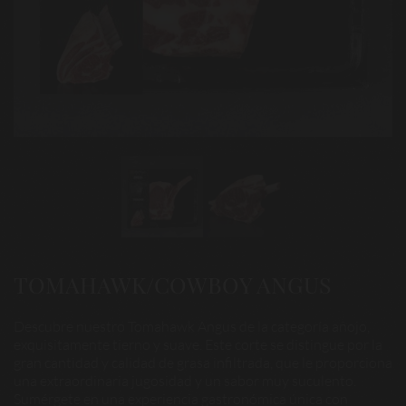
TOMAHAWK/COWBOY ANGUS
Descubre nuestro Tomahawk Angus de la categoría añojo,
exquisitamente tierno y suave. Este corte se distingue por la
gran cantidad y calidad de grasa infiltrada, que le proporciona
una extraordinaria jugosidad y un sabor muy suculento.
Sumérgete en una experiencia gastronómica única con