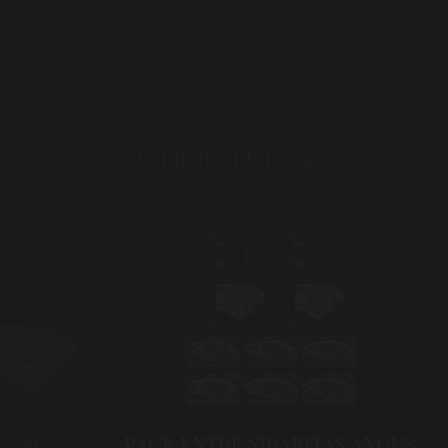
Te puede interesar
GUS
PACK ENTRE SIBARITAS ANGUS