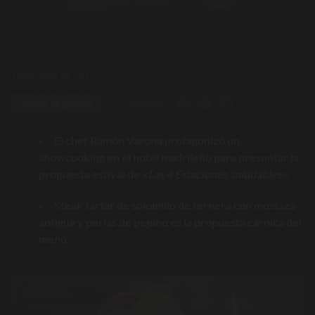
13 de junio de 2019
Compartir:
Notas de prensa
El chef Ramón Varona protagonizó un
showcooking en el hotel madrileño para presentar la
propuesta estival de
«Las 4 Estaciones saludables».
Steak tartar de solomillo de ternera con mostaza
antigua y perlas de pepino es la propuesta cárnica del
menú.