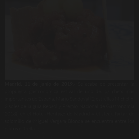
Madrid, 11 de junio de 2019.-
Se acaba de presentar la
propuesta gastronómica estival de uno de los chefs más
importantes de España, Mario Sandoval (2 estrellas Michelin,
3 soles de la guía Repsol y Premio Nacional de Gastronomía
2013), en el Hotel Heritage de Madrid y el steak tartar de
solomillo de Miguel Vergara Blonda se encuentra entre los
platos estrella.