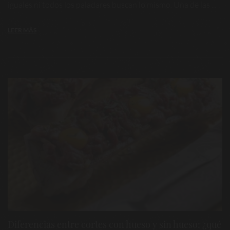
iguales ni todos los paladares buscan lo mismo. Una de las ...
LEER MÁS
Diferencias entre cortes con hueso y sin hueso: ¿qué