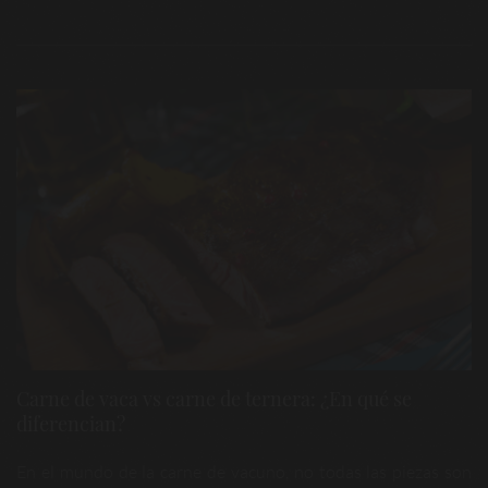
Carne de vaca vs carne de ternera: ¿En qué se
diferencian?
En el mundo de la carne de vacuno, no todas las piezas son