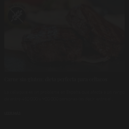
Carne sin gluten: dieta perfecta para celíacos
La celiaquía es un problema en España que afecta a un rango
de entre 450.000 y 900.000 personas (es decir, entre el ...
LEER MÁS