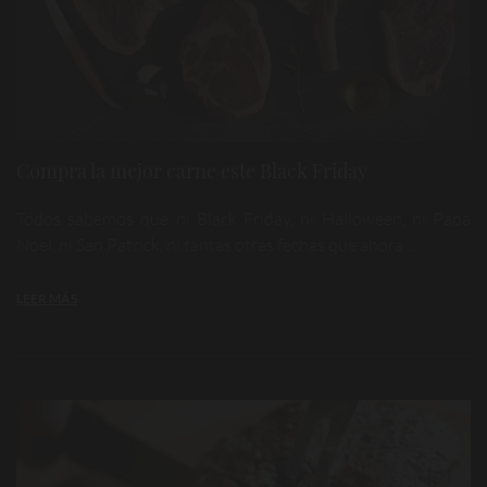
Compra la mejor carne este Black Friday
Todos sabemos que ni Black Friday, ni Halloween, ni Papá
Noel, ni San Patrick, ni tantas otras fechas que ahora ...
LEER MÁS