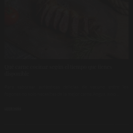
Qué carne cocinar según el tiempo que tienes
disponible
Para saborear auténticas delicias de vacuno entre los
fogones no solo necesitas de la mejor carne Angus, sino ...
LEER MÁS