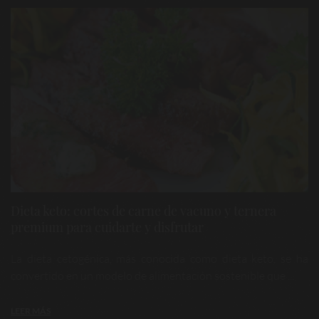
Dieta keto: cortes de carne de vacuno y ternera
premium para cuidarte y disfrutar
La dieta cetogénica, más conocida como dieta keto, se ha
convertido en un modelo de alimentación sostenible que ...
LEER MÁS