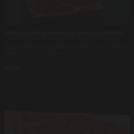
Qué es la carne de añojo y por qué es tan suculenta
De entre todas las exquisiteces del vacuno, la carne de añojo
destaca por su equilibrado sabor, marcada terneza y ...
LEER MÁS