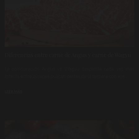
Diferencias entre carne de Angus y carne de Wagyu
La comparación Angus vs Wagyu despierta cada vez más
interés entre quienes buscan partes de la ternera con sus ...
LEER MÁS