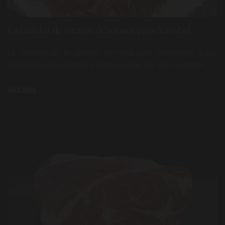
Embutidos de vacuno deliciosos para Navidad
La Navidad es la ocasión perfecta para sorprender a tus
comensales con recetas y platos únicos. Por eso, nuestros ...
LEER MÁS