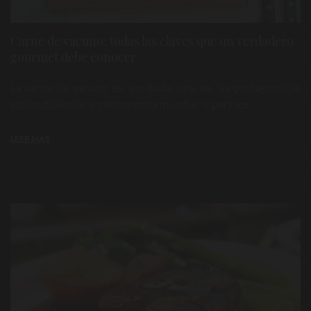
Carne de vacuno: todas las claves que un verdadero
gourmet debe conocer
La carne de vacuno es, sin duda, una de las protagonistas
indiscutibles de la gastronomía mundial. Y para los ...
LEER MÁS