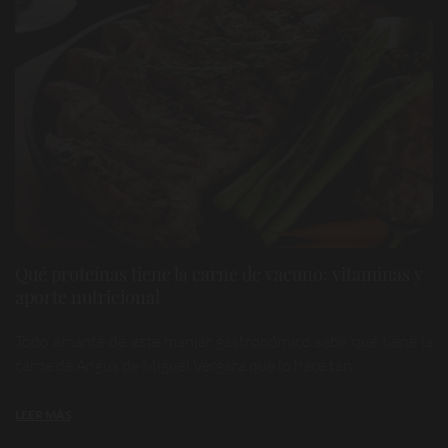
Qué proteínas tiene la carne de vacuno: vitaminas y
aporte nutricional
Todo amante de este manjar gastronómico sabe qué tiene la
carne de Angus de Miguel Vergara que lo hace tan ...
LEER MÁS