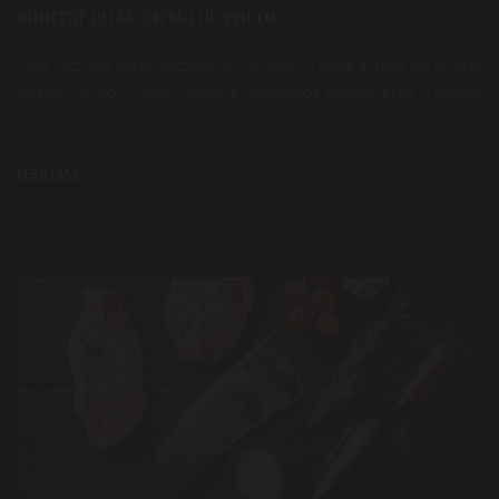
ahorrar en la cuesta de enero
Una vez que ha finalizado la Navidad y llega el mes de enero,
desde Grupo Miguel Vergara queremos proponeros 5 cortes
...
LEER MÁS