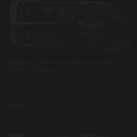
Morcilla de ternera o de cerdo: cuál es mejor
alternativa nutricional
De entre todos los deliciosos ingredientes que ofrece nuestra
rica y variada gastronomía, nuestra morcilla de ternera ...
LEER MÁS