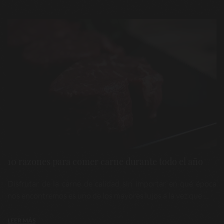
10 razones para comer carne durante todo el año
Disfrutar de la carne de calidad sin importar en qué época
nos encontremos es uno de los mayores lujos a la vez que ...
LEER MÁS