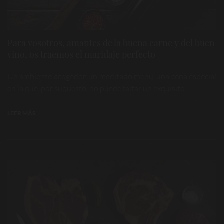
Para vosotros, amantes de la buena carne y del buen
vino, os traemos el maridaje perfecto
Un ambiente acogedor, un meditado menú, una cena especial
en la que, por supuesto, no puede faltar un exquisito ...
LEER MÁS