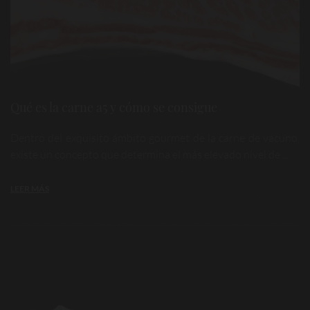
Qué es la carne a5 y cómo se consigue
Dentro del exquisito ámbito gourmet de la carne de vacuno,
existe un concepto que determina el más elevado nivel de ...
LEER MÁS