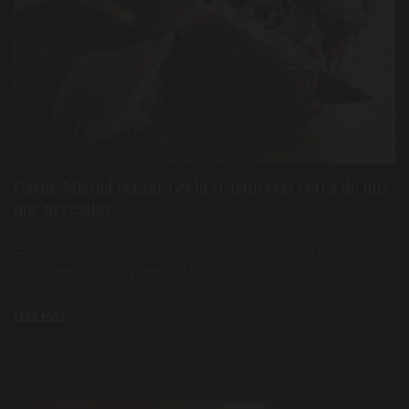
Carne Miguel Vergara es la «carnicería cerca de mí»
que necesitas
En la actualidad, buscar los términos “carnicería cerca de mí”
con nuestro móvil ya es casi tan habitual como ...
LEER MÁS