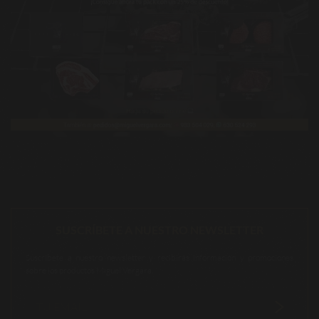
SUSCRÍBETE A NUESTRO NEWSLETTER
Suscríbete a nuestro newsletter y recibirás información y promociones
sobre los productos Miguel Vergara.