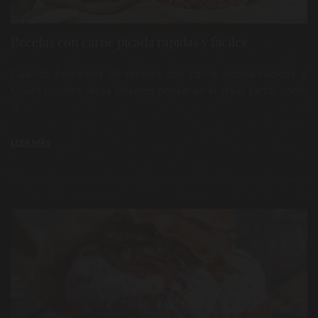
Recetas con carne picada rápidas y fáciles
Cuando hablamos de recetas con carne picada rápidas y
fáciles muchas veces solemos pensar en el steak tartar como
la ...
LEER MÁS