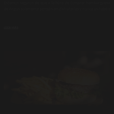
Estamos seguros de que a la hora de comprar hamburguesa
de Angus solamente pensáis en disfrutarlas y nunca os habéis
...
LEER MÁS