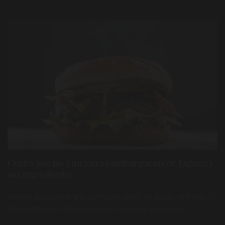
Cuáles son las 3 mejores hamburguesas de España y
sus ingredientes
Hemos acabado el año con buen sabor de boca… el mejor. Ni
de polvorones, ni de turrones, ni siquiera de las uvas, ...