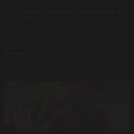
¿Debe llamarse hamburguesa si no está elaborada
con carne?
Según recoge Oxford Languages, editorial líder mundial en el
ámbito de la publicación lexicográfica, con el ...
LEER MÁS