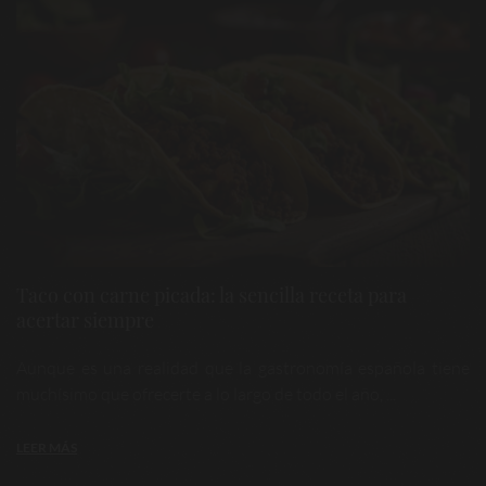
Taco con carne picada: la sencilla receta para
acertar siempre
Aunque es una realidad que la gastronomía española tiene
muchísimo que ofrecerte a lo largo de todo el año, ...
LEER MÁS