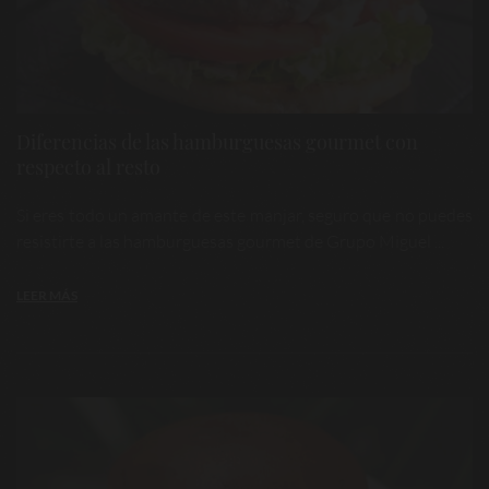
Diferencias de las hamburguesas gourmet con
respecto al resto
Si eres todo un amante de este manjar, seguro que no puedes
resistirte a las hamburguesas gourmet de Grupo Miguel ...
LEER MÁS