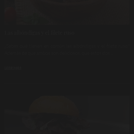
Las albóndigas y el filete ruso
¿Sabes qué tienen en común las albóndigas y el filete ruso?
Además de que ambos son deliciosos, que estos dos ...
LEER MÁS