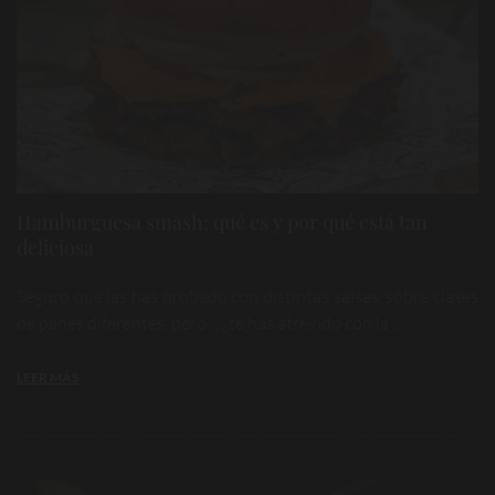
Hamburguesa smash: qué es y por qué está tan
deliciosa
Seguro que las has probado con distintas salsas, sobre clases
de panes diferentes, pero… ¿te has atrevido con la ...
LEER MÁS