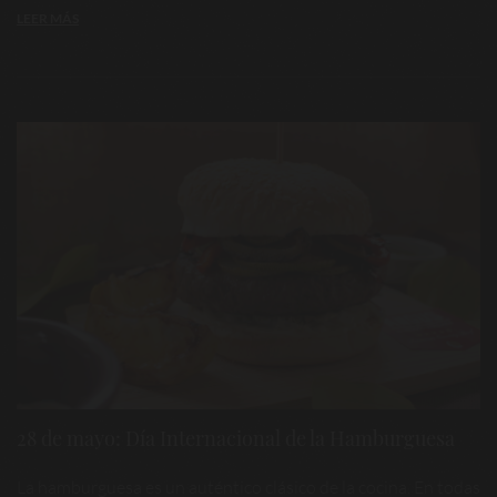
LEER MÁS
28 de mayo: Día Internacional de la Hamburguesa
La hamburguesa es un auténtico clásico de la cocina. En todas