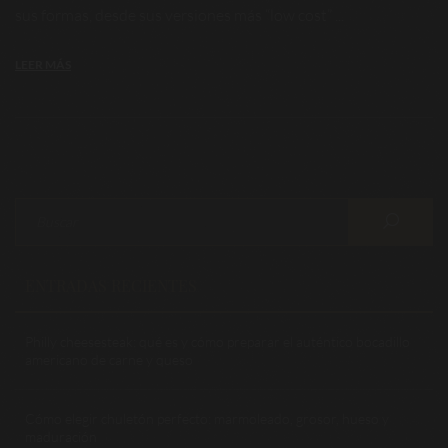
sus formas, desde sus versiones más “low cost” ...
LEER MÁS
ENTRADAS RECIENTES
Philly cheesesteak: qué es y cómo preparar el auténtico bocadillo
americano de carne y queso
Cómo elegir chuletón perfecto: marmoleado, grosor, hueso y
maduración