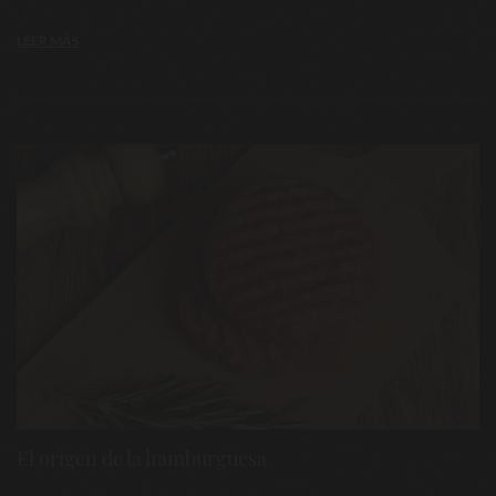
LEER MÁS
El origen de la hamburguesa