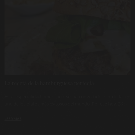
La receta de la hamburguesa perfecta
Esta especialidad americana se ha convertido, sin duda, en
uno de los platos más exitosos del mundo. Por eso hoy, 28 ...
LEER MÁS