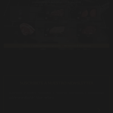
SUSCRÍBETE A NUESTRO NEWSLETTER
Suscríbete a nuestro newsletter y recibirás información y promociones
sobre los productos Miguel Vergara.