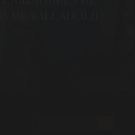
OS DE VALLADOLID