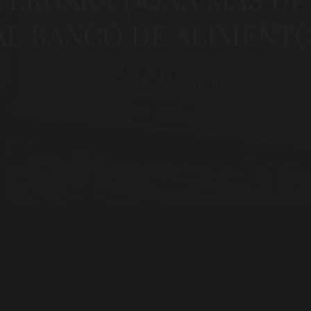
AL BANCO DE ALIMENT