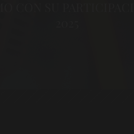
MO CON SU PARTICIPAC
2025