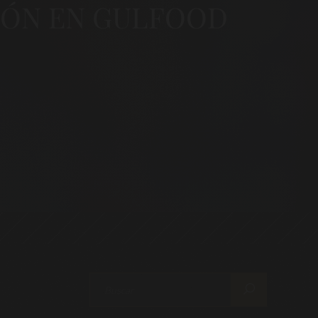
IÓN EN GULFOOD