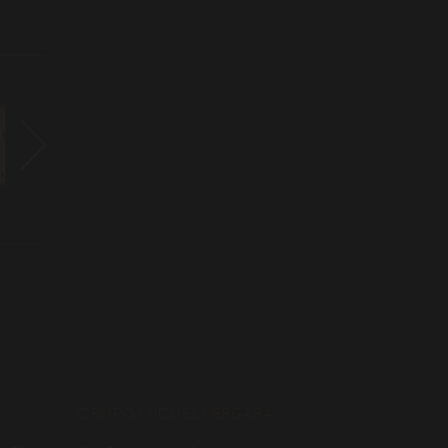
GRUPO MIGUEL VERGARA