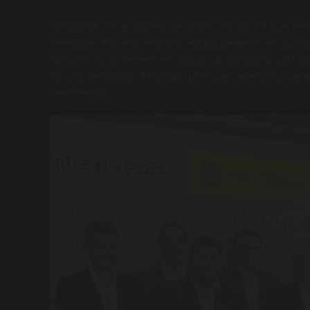
Valladolid, 19 de febrero de 2025 – Grupo Miguel Verg
mercados. Por ello, este año estará presente en Gulfoo
hasta el 21 de febrero en Dubái. La compañía partici
Vacuno de España, PROVACUNO, para acercar su carne d
crecimiento.