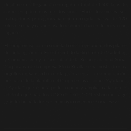
de alimentos, llegando a entregar un total de 1.600 kilos de
carne en poco más de dos años. Hace dos meses sus
trabajadores protagonizaban una recogida masiva de 120
kilos de ropa y calzado usado y ahora lo hacen de nuevo con
juguetes.
El compromiso con la sociedad constituye uno de los pilares
del holding cárnico. En este sentido la directora de Marketing
y Comunicación y responsable de la Responsabilidad Social
Corporativa de la empresa, Elena Revilla, se ha mostrado muy
orgullosa y satisfecha con la gran aceptación e implicación
por parte de la plantilla del Grupo en las acciones “Ayúdanos
a Ayudar” que espera poder repetir y ampliar cada año. Y
adelanta que para los JJOO de Tokio 2021 <<haremos algo
grande con nadadores olímpicos y comedores sociales>>.