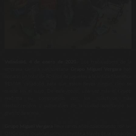
Valladolid, 4 de enero de 2020.-
Los trabajadores de la
empresa cárnica vallisoletana
Grupo Miguel Vergara
han
donado un total de 80 kilos de juguetes a la entidad benéfica
REMAR Valladolid para que estos Reyes ningún niño se
quede sin el suyo. De este modo, una vez más el Grupo
reafirma su compromiso con los colectivos más
desfavorecidos y vulnerables de la ciudad aportando su
granito de arena.
Grupo Miguel Vergara
lleva varios años colaborando con las
ONGs de la localidad principalmente a través de la donación