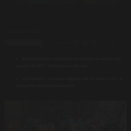
4 de enero de 2021
Compartir:
Notas de prensa
Estas acciones solidarias se enmarcan dentro de
su plan de RSC “Ayúdanos a Ayudar”
Alimentos y ropa son algunos de los bienes que la
compañía dona asiduamente