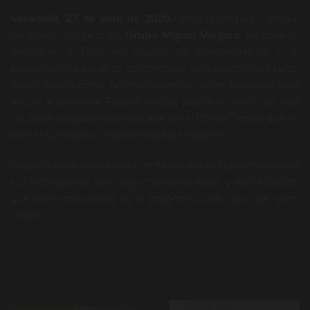
Valladolid, 27 de abril de 2020.-
Miguel Vergara Zamora,
consejero delegado de
Grupo Miguel Vergara
, ha querido
agradecer a todo su equipo «la concienciación y el
extraordinario esfuerzo, compromiso y dedicación que tanto
desde planta como telemáticamente» están haciendo para
ayudar a alimentar España y otros países en medio de esta
situación excepcional provocada por el Covid-19 para que no
pare el suministro de alimentos a los hogares.
Mediante una bonita carta, se ha mostrado muy orgulloso de
sus trabajadores por «seguir estando aquí» y les ha pedido
que sean conscientes de la importancia de «tirar del carro
juntos».
Navegación