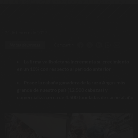
24 de febrero de 2022
Compartir:
Notas de prensa
La firma vallisoletana incrementa su crecimiento
en un 10% con respecto al periodo anterior
Posee la cabaña ganadera de la raza Angus más
grande de nuestro país (12.500 cabezas) y
comercializa cerca de 4.500 toneladas de carne al año