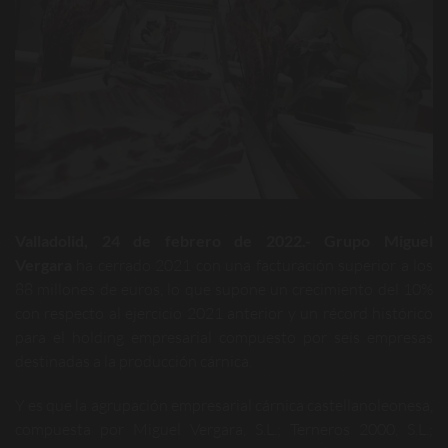
Valladolid, 24 de febrero de 2022.-
Grupo Miguel
Vergara
ha cerrado 2021 con una facturación superior a los
88 millones de euros, lo que supone un crecimiento del 10%
con respecto al ejercicio 2021 anterior y un récord histórico
para el holding empresarial compuesto por seis empresas
destinadas a la producción cárnica.
Y es que la agrupación empresarial cárnica castellanoleonesa,
compuesta por Miguel Vergara, S.L.; Terneros 2000, S.L.;