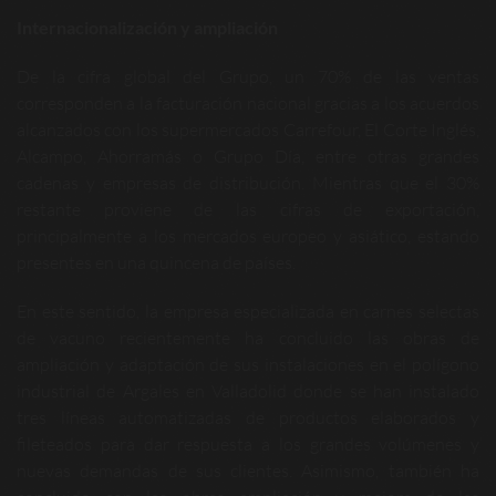
Internacionalización y ampliación
De la cifra global del Grupo, un 70% de las ventas
corresponden a la facturación nacional gracias a los acuerdos
alcanzados con los supermercados Carrefour, El Corte Inglés,
Alcampo, Ahorramás o Grupo Día, entre otras grandes
cadenas y empresas de distribución. Mientras que el 30%
restante proviene de las cifras de exportación,
principalmente a los mercados europeo y asiático, estando
presentes en una quincena de países.
En este sentido, la empresa especializada en carnes selectas
de vacuno recientemente ha concluido las obras de
ampliación y adaptación de sus instalaciones en el polígono
industrial de Argales en Valladolid donde se han instalado
tres líneas automatizadas de productos elaborados y
fileteados para dar respuesta a los grandes volúmenes y
nuevas demandas de sus clientes. Asimismo, también ha