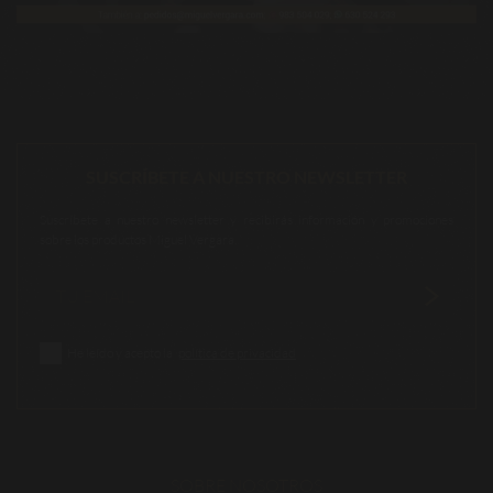
SUSCRÍBETE A NUESTRO NEWSLETTER
Suscríbete a nuestro newsletter y recibirás información y promociones
sobre los productos Miguel Vergara.
He leído y acepto la
política de privacidad
SOBRE NOSOTROS