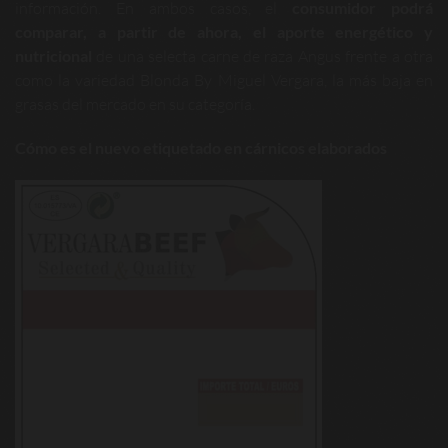
información. En ambos casos, el
consumidor podrá
comparar, a partir de ahora, el aporte energético y
nutricional
de una selecta carne de raza Angus frente a otra
como la variedad Blonda By Miguel Vergara, la más baja en
grasas del mercado en su categoría.
Cómo es el nuevo etiquetado en cárnicos elaborados