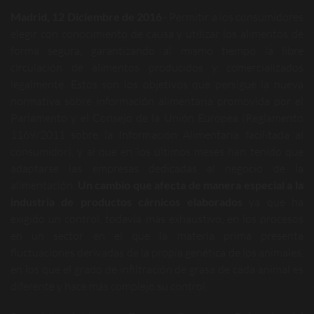
Madrid, 12 Diciembre de 2016
.- Permitir a los consumidores
elegir con conocimiento de causa y utilizar los alimentos de
forma segura, garantizando al mismo tiempo la libre
circulación de alimentos producidos y comercializados
legalmente. Estos son los objetivos que persigue la nueva
normativa sobre información alimentaria promovida por el
Parlamento y el Consejo de la Unión Europea (Reglamento
1169/2011 sobre la Información Alimentaria facilitada al
consumidor), y al que en los últimos meses han tenido que
adaptarse las empresas dedicadas al negocio de la
alimentación.
Un cambio que afecta de manera especial a la
industria de productos cárnicos elaborados
ya que ha
exigido un control, todavía más exhaustivo, en los procesos
en un sector en el que la materia prima presenta
fluctuaciones derivadas de la propia genética de los animales,
en los que el grado de infiltración de grasa de cada animal es
diferente y hace más complejo su control.