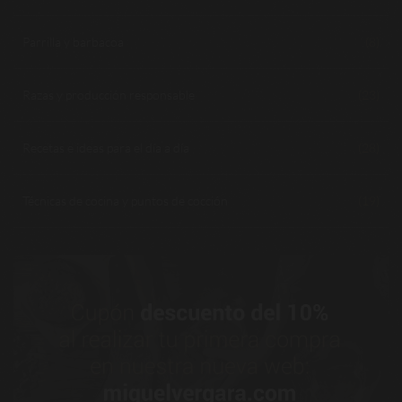
Parrilla y barbacoa
(8)
Razas y producción responsable
(23)
Recetas e ideas para el día a día
(28)
Técnicas de cocina y puntos de cocción
(19)