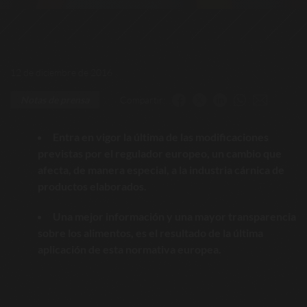
12 de diciembre de 2016
Compartir:
Notas de prensa
Entra en vigor la última de las modificaciones
previstas por el regulador europeo, un cambio que
afecta, de manera especial, a la industria cárnica de
productos elaborados.
Una mejor información y una mayor transparencia
sobre los alimentos, es el resultado de la última
aplicación de esta normativa europea.