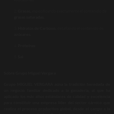
Grasas,
especificando exactamente el contenido de
grasas saturadas.
Hidratos de Carbono,
detallando el contenido de
azúcares.
Proteínas
Sal
Sobre Grupo Miguel Vergara
Grupo MIGUEL VERGARA aúna la tradición heredada de
un negocio familiar dedicado a la ganadería, al que ha
aplicado los más altos estándares de calidad y excelencia
para constituir una empresa líder del sector cárnico que
realiza el proceso productivo global, desde el campo a la