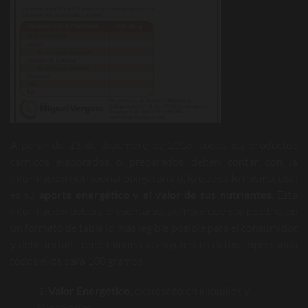
A partir de 13 de diciembre de 2016, todos los productos
cárnicos elaborados o preparados deben contar con la
información nutricional obligatoria o, lo que es lo mismo, cuál
es su
aporte energético y el valor de sus nutrientes
. Esta
información deberá presentarse, siempre que sea posible, en
un formato de tabla lo más legible posible para el consumidor
y debe incluir como mínimo los siguientes datos, expresados
todos ellos para 100 gramos:
Valor Energético,
expresado en kilojulios y
kilocalorías