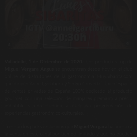
Valladolid, 1 de Diciembre de 2020.-
Los productos top de
Miguel Vergara Angus
se encuentran desde hoy en el club
online de disfrutones de la gastronomía MuySibarita.com
que dirigen Anne Igartiburu y Sergio Crovetto, único espacio
de ventas privadas de España 100% dedicado al producto
gourmet con una selección de manjares premium a precio
imbatible y una cuidada y exclusiva programación de
experiencias gastronómico-culturales.
Tres son los packs exclusivos que
Miguel Vergara
ha puesto a
la venta en este canal por tiempo limitado y que no pueden