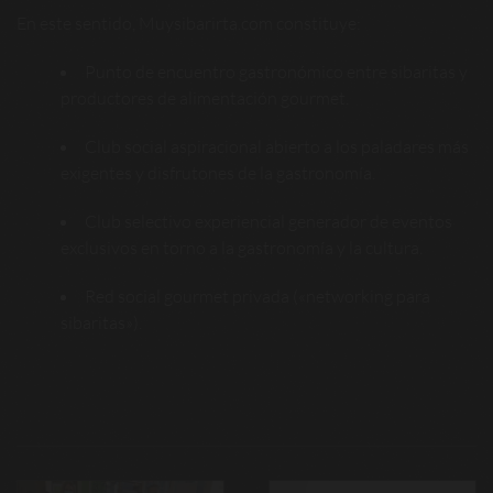
En este sentido, Muysibarirta.com constituye:
Punto de encuentro gastronómico entre sibaritas y
productores de alimentación gourmet.
Club social aspiracional abierto a los paladares más
exigentes y disfrutones de la gastronomía.
Club selectivo experiencial generador de eventos
exclusivos en torno a la gastronomía y la cultura.
Red social gourmet privada («networking para
sibaritas»).
Navegación