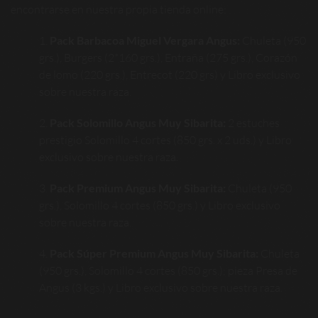
encontrarse en nuestra propia tienda online:
Pack Barbacoa Miguel Vergara Angus:
Chuleta (950
grs.), Burgers (2*160 grs.), Entraña (275 grs.), Corazón
de lomo (220 grs.), Entrecot (220 grs) y Libro exclusivo
sobre nuestra raza.
Pack Solomillo Angus Muy Sibarita:
2 estuches
prestigio Solomillo 4 cortes (850 grs. x 2 uds.) y Libro
exclusivo sobre nuestra raza.
Pack Premium Angus Muy Sibarita:
Chuleta (950
grs.), Solomillo 4 cortes (850 grs.) y Libro exclusivo
sobre nuestra raza.
Pack Súper Premium Angus Muy Sibarita:
Chuleta
(950 grs.), Solomillo 4 cortes (850 grs.); pieza Presa de
Angus (3 kgs.) y Libro exclusivo sobre nuestra raza.