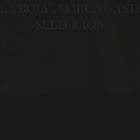
LA ROJA”, MARCA GAS
SELECCIÓN