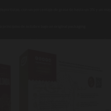
deportistas, con un porcentaje de grasa de hasta un 3% y un ma
a principios de octubre bajo un original packaging