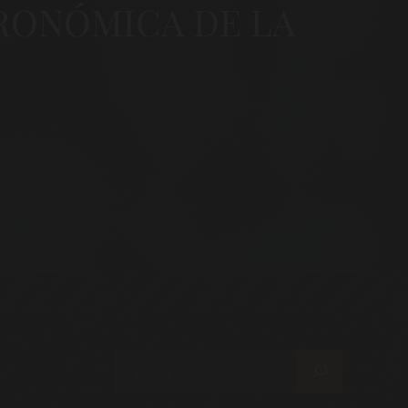
TRONÓMICA DE LA