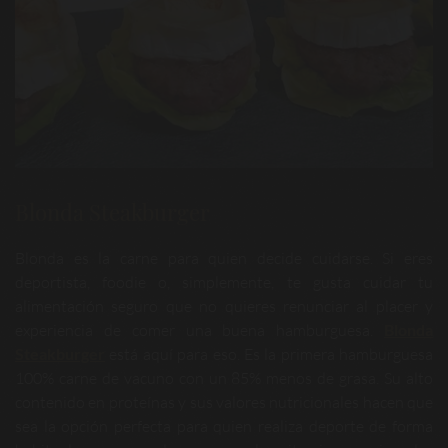
Blonda Steakburger
Blonda es la carne para quien decide cuidarse. Si eres
deportista, foodie o, simplemente, te gusta cuidar tu
alimentación seguro que no quieres renunciar al placer y
experiencia de comer una buena hamburguesa.
Blonda
Steakburger
está aquí para eso. Es la primera hamburguesa
100% carne de vacuno con un 85% menos de grasa. Su alto
contenido en proteínas y sus valores nutricionales hacen que
sea la opción perfecta para quien realiza deporte de forma