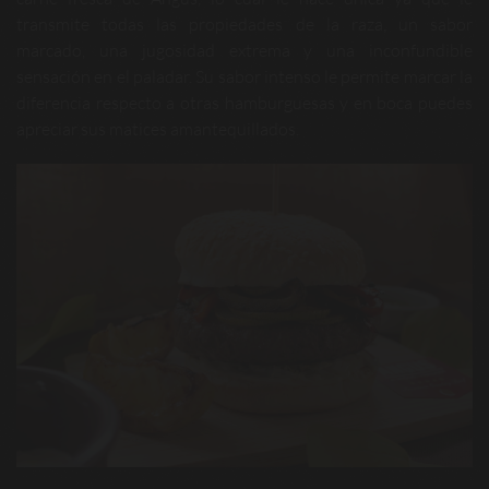
transmite todas las propiedades de la raza, un sabor
marcado, una jugosidad extrema y una inconfundible
sensación en el paladar. Su sabor intenso le permite marcar la
diferencia respecto a otras hamburguesas y en boca puedes
apreciar sus matices amantequillados.