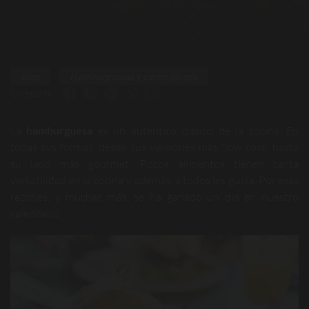
Blog
Hamburguesas y carne picada
Compartir:
La
hamburguesa
es un auténtico clásico de la cocina. En
todas sus formas, desde sus versiones más “low cost” hasta
su lado más gourmet. Pocos alimentos tienen tanta
versatilidad en la cocina y, además, a todos les gusta. Por esas
razones, y muchas más, se ha ganado un día en nuestro
calendario.