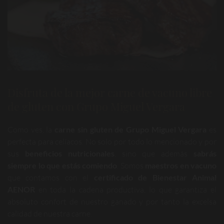
Disfruta de la mejor carne de vacuno libre
de gluten con Grupo Miguel Vergara
Como ves, la
carne sin gluten de Grupo Miguel Vergara
es
perfecta para celíacos. No solo por todo lo mencionado y por
sus
beneficios nutricionales
, sino que además
sabrás
siempre lo que estás comiendo
. Somos
maestros en vacuno
que contamos con el
certificado de Bienestar Animal
AENOR
en toda la cadena productiva, lo que garantiza el
absoluto confort de nuestro ganado y por tanto la excelsa
calidad de nuestra carne.