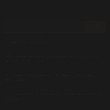
ENTRADAS RECIENTES
Philly cheesesteak: qué es y cómo preparar el auténtico bocadillo
americano de carne y queso
Cómo elegir chuletón perfecto: marmoleado, grosor, hueso y
maduración
Cómo hacer hamburguesas caseras sin caer en estos errores más
comunes