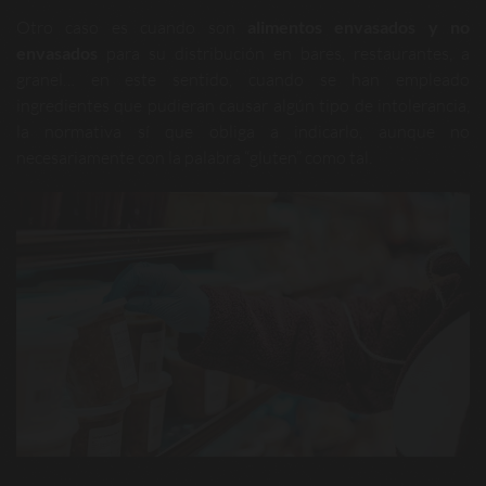
Otro caso es cuando son
alimentos envasados y no
envasados
para su distribución en bares, restaurantes, a
granel… en este sentido, cuando se han empleado
ingredientes que pudieran causar algún tipo de intolerancia,
la normativa sí que obliga a indicarlo, aunque no
necesariamente con la palabra “gluten” como tal.