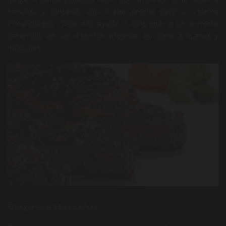
nervioso y contando con el
zinc
preciso para su sistema
inmunológico. Todo ello ayuda a contribuir a un correcto
desarrollo de sus distintos sistemas, así como a huesos y
músculos.
Energía en la adolescencia