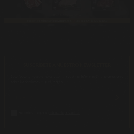
SUSCRÍBETE A NUESTRO NEWSLETTER
Suscríbete a nuestro newsletter y recibirás información y promociones
sobre los productos Miguel Vergara.
He leído y acepto la
política de privacidad