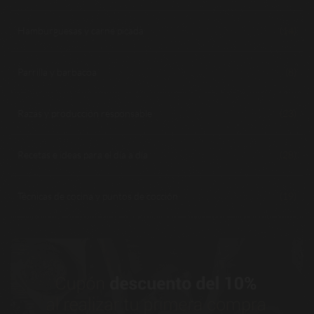
Hamburguesas y carne picada
(14)
Parrilla y barbacoa
(8)
Razas y producción responsable
(23)
Recetas e ideas para el día a día
(28)
Técnicas de cocina y puntos de cocción
(19)