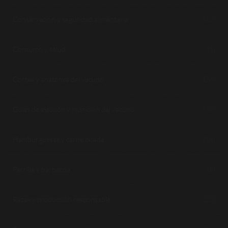
Conservación y seguridad alimentaria
(12)
Consumo y salud
(1)
Cortes y anatomía del vacuno
(26)
Guías de elección y nutrición del vacuno
(39)
Hamburguesas y carne picada
(14)
Parrilla y barbacoa
(8)
Razas y producción responsable
(23)