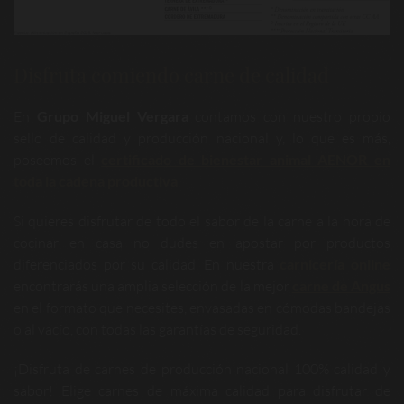
Disfruta comiendo carne de calidad
En
Grupo Miguel Vergara
contamos con nuestro propio
sello de calidad y producción nacional y, lo que es más,
poseemos el
certificado de bienestar animal AENOR en
toda la cadena productiva
.
Si quieres disfrutar de todo el sabor de la carne a la hora de
cocinar en casa no dudes en apostar por productos
diferenciados por su calidad. En nuestra
carnicería online
encontrarás una amplia selección de la mejor
carne de Angus
en el formato que necesites, envasadas en cómodas bandejas
o al vacío, con todas las garantías de seguridad.
¡Disfruta de carnes de producción nacional 100% calidad y
sabor! Elige carnes de máxima calidad para disfrutar de