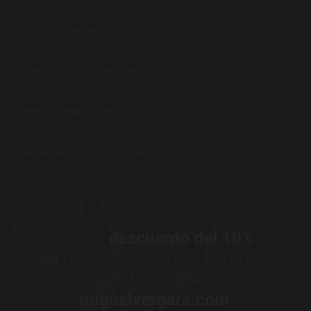
Parrilla y barbacoa
(8)
Razas y producción responsable
(23)
Recetas e ideas para el día a día
(28)
Técnicas de cocina y puntos de cocción
(19)