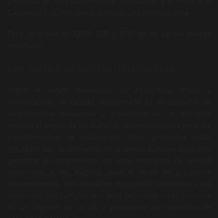
presencia en más comunidades autónomas, y el Pollo y el
Capón del Prat más concentrado en una pequeña zona.
Pero ¿qué son las DOP, IGP y ETG de las carnes frescas
españolas?
Los 3 sellos de calidad diferenciada
Según el MAPA (Ministerio de Agricultura, Pesca y
Alimentación), la calidad diferenciada es el conjunto de
características peculiares y específicas de un alimento
debidas al origen de las materias primas utilizadas y/o a los
procedimientos de elaboración. Estos productos están
regulados por la normativa de la Unión Europea (UE), que
garantiza el cumplimiento de unos requisitos de calidad
adicionales a los exigidos para el resto de productos
convencionales. Son esquemas de carácter voluntario y los
productos que cumplen con esos requisitos están inscritos
en un registro de la UE y protegidos por derechos de