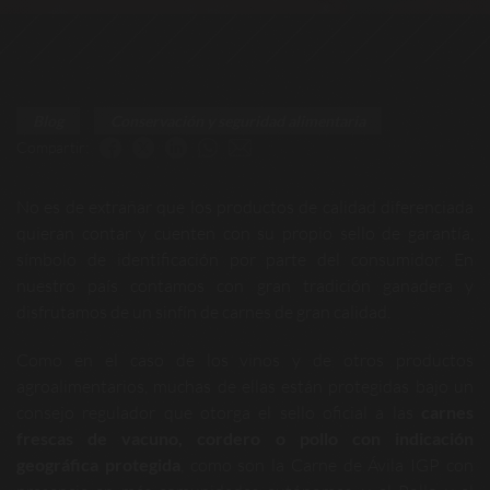
Blog
Conservación y seguridad alimentaria
Compartir:
No es de extrañar que los productos de calidad diferenciada
quieran contar y cuenten con su propio sello de garantía,
símbolo de identificación por parte del consumidor. En
nuestro país contamos con gran tradición ganadera y
disfrutamos de un sinfín de carnes de gran calidad.
Como en el caso de los vinos y de otros productos
agroalimentarios, muchas de ellas están protegidas bajo un
consejo regulador que otorga el sello oficial a las
carnes
frescas de vacuno, cordero o pollo con indicación
geográfica protegida
, como son la Carne de Ávila IGP con