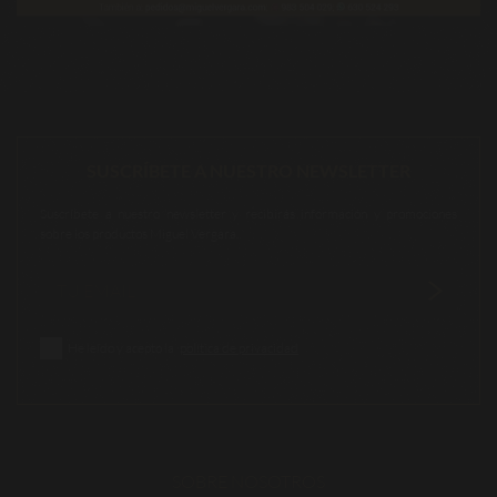
SUSCRÍBETE A NUESTRO NEWSLETTER
Suscríbete a nuestro newsletter y recibirás información y promociones
sobre los productos Miguel Vergara.
He leído y acepto la
política de privacidad
SOBRE NOSOTROS