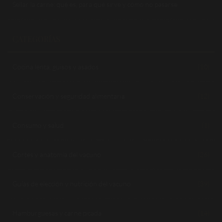
Sellar la carne: qué es, para qué sirve y cómo no pasarse
CATEGORÍAS
Cocina lenta, guisos y asados
(10)
Conservación y seguridad alimentaria
(12)
Consumo y salud
(1)
Cortes y anatomía del vacuno
(26)
Guías de elección y nutrición del vacuno
(39)
Hamburguesas y carne picada
(14)