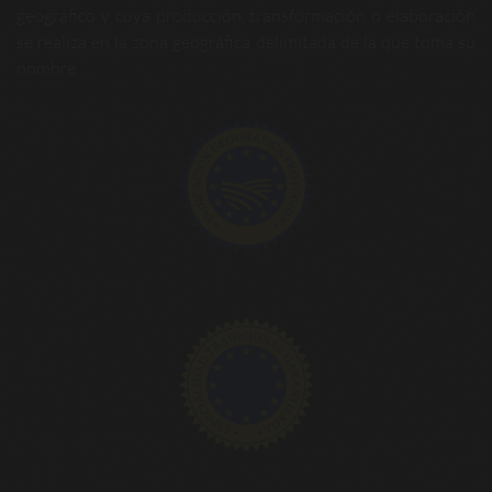
geográfico y cuya producción, transformación o elaboración
se realiza en la zona geográfica delimitada de la que toma su
nombre