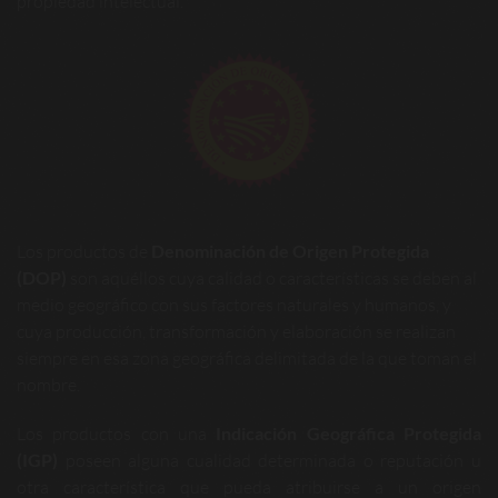
propiedad intelectual.
Los productos de
Denominación de Origen Protegida
(DOP)
son aquéllos cuya calidad o características se deben al
medio geográfico con sus factores naturales y humanos, y
cuya producción, transformación y elaboración se realizan
siempre en esa zona geográfica delimitada de la que toman el
nombre.
Los productos con una
Indicación Geográfica Protegida
(IGP)
poseen alguna cualidad determinada o reputación u
otra característica que pueda atribuirse a un origen