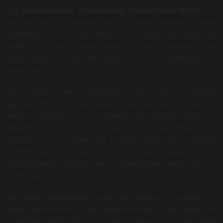
Las
Especialidades Tradicionales Garantizadas (ETG)
son
los productos con rasgos específicos diferenciadores de otros
alimentos de su misma categoría, y se producen a partir de
materias primas tradicionales, o bien presentan una
composición, modo de producción o transformación
tradicional.
El símbolo es obligatorio para los productos
agroalimentarios. Y hay que decir que todos estos productos
están sometidos a un sistema de control según el
Reglamento (UE) 2017/625 sobre Controles Oficiales. Lo
constituye el “Programa de Control Oficial de la Calidad
Diferenciada vinculada a un Origen Geográfico y
Especialidades Tradicionales Garantizadas, antes de su
comercialización”.
En España actualmente existe una veintena de carnes con
estas distinciones y, para seleccionarlas, se ha tenido en
cuenta las características propias de las carnes, influenciadas