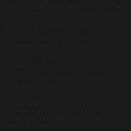
por el medio geográfico en las que se producen y por el factor
humano que trabaja siguiendo unos métodos muy concretos.
Los requisitos que se deben cumplir son:
Contar con un nombre que identifique el producto
como originario de un lugar o región concreta.
Una gran calidad consecuencia del modo en el que se
produce.
Toda la producción se lleva a cabo en la misma zona
geográfica definida.
En el caso del sello de
Especialidad Tradicional Garantizada
(ETG)
, éste reconoce los productos que están compuestos
por ingredientes tradicionales o están fabricados siguiendo
métodos tradicionales.