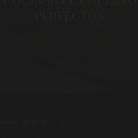
PERFECTOS
Compartir: