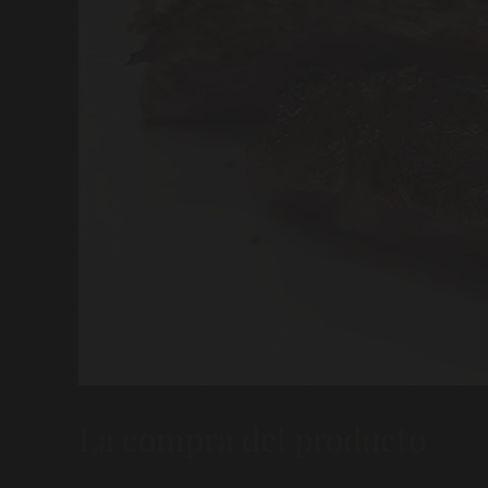
La compra del producto