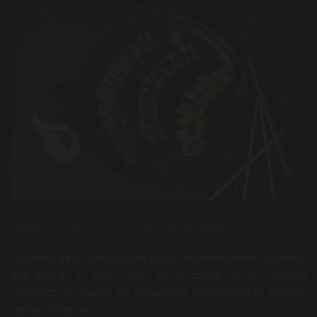
Restaurantes con cocina fusión
Podemos decir que la cocina fusión es un fenómeno universal
que gracias al buen hacer en la cocina de los mejores
cocineros del mundo, ha conseguido implantarse en grandes
restaurantes como: