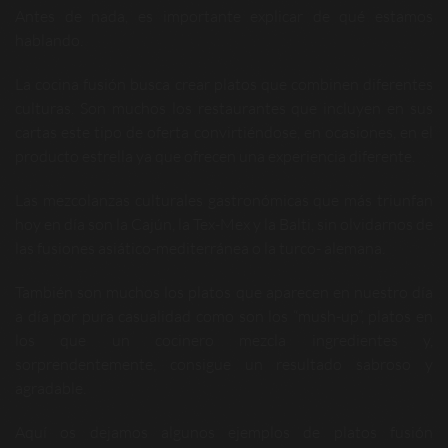
Antes de nada, es importante explicar de qué estamos
hablando.
La cocina fusión busca crear platos que combinen diferentes
culturas. Son muchos los restaurantes que incluyen en sus
cartas este tipo de oferta convirtiéndose, en ocasiones, en el
producto estrella ya que ofrecen una experiencia diferente.
Las mezcolanzas culturales gastronómicas que más triunfan
hoy en día son la Cajún, la Tex-Mex y la Balti, sin olvidarnos de
las fusiones asiático-mediterránea o la turco- alemana.
También son muchos los platos que aparecen en nuestro día
a día por pura casualidad como son los “mush-up”, platos en
los que un cocinero mezcla ingredientes y,
sorprendentemente, consigue un resultado sabroso y
agradable.
Aquí os dejamos algunos ejemplos de platos fusión