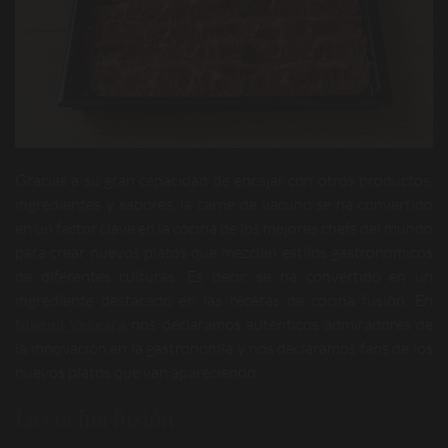
Gracias a su gran capacidad de encajar con otros productos,
ingredientes y sabores, la carne de vacuno se ha convertido
en un factor clave en la cocina de los mejores chefs del mundo
para crear nuevos platos que mezclan estilos gastronómicos
de diferentes culturas. Es decir, se ha convertido en un
ingrediente destacado en las recetas de cocina fusión. En
Miguel Vergara
nos declaramos auténticos admiradores de
la innovación en la gastronomía y nos declaramos fans de los
nuevos platos que van apareciendo.
La cocina fusión