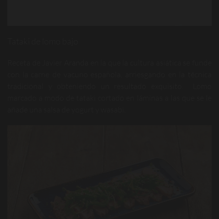
Tataki de lomo bajo
Receta de Javier Aranda en la que la cultura asiática se funde
con la carne de vacuno española, arriesgando en la técnica
tradicional y obteniendo un resultado exquisito. Lomo
marcado a modo de tataki cortado en láminas a las que se le
añade una salsa de yogurt y wasabi.