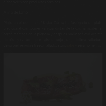
elaborados con productos cárnicos:
Aliño de lomo
Plato en el que el chef Kisko García ha fusionado un plato
tradicional con toques vanguardistas de la cocina moderna:
carne marcada en la plancha y después marinada con aceites
de sésamo y cacahuete, salsa de soja, zumo de lima, ralladura
de su piel, jengibre fresco rallado, atún,
sake
y sésamo negro.