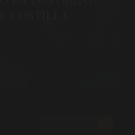
DE COSTILLA