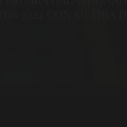
DS 2024 CON SU TIRA 