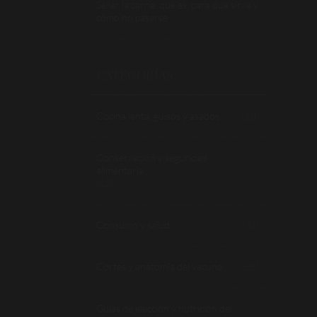
Sellar la carne: qué es, para qué sirve y
cómo no pasarse
CATEGORÍAS
Cocina lenta, guisos y asados
(10)
Conservación y seguridad
alimentaria
(12)
Consumo y salud
(1)
Cortes y anatomía del vacuno
(26)
Guías de elección y nutrición del