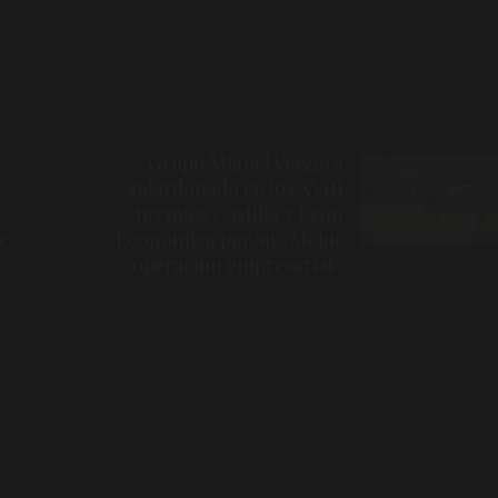
Siguiente Página
Grupo Miguel Vergara
galardonado en los XVIII
premios Castilla y León
te
Económica por su «Mejor
operación empresarial»