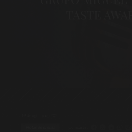
TASTE AWAR
19 de agosto de 2024
Compartir:
Notas de prensa