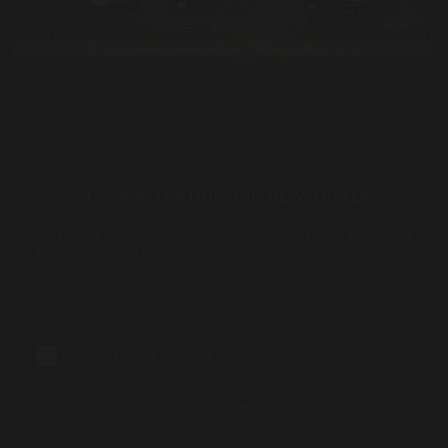
SUSCRÍBETE A NUESTRO NEWSLETTER
Suscríbete a nuestro newsletter y recibirás información y promociones
sobre los productos Miguel Vergara.
He leído y acepto la
política de privacidad