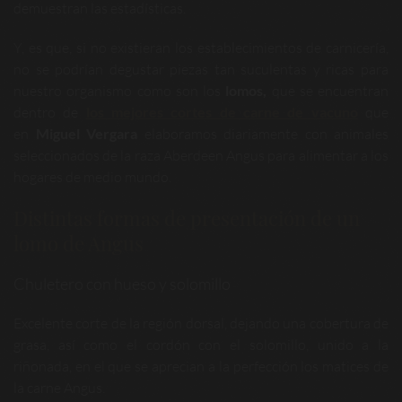
demuestran las estadísticas.
Y, es que, si no existieran los establecimientos de carnicería,
no se podrían degustar piezas tan suculentas y ricas para
nuestro organismo como son los
lomos,
que se encuentran
dentro de
los mejores cortes de carne de vacuno
que
en
Miguel Vergara
elaboramos diariamente con animales
seleccionados de la raza Aberdeen Angus para alimentar a los
hogares de medio mundo.
Distintas formas de presentación de un
lomo de Angus
Chuletero con hueso y solomillo
Excelente corte de la región dorsal, dejando una cobertura de
grasa, así como el cordón con el solomillo, unido a la
riñonada, en el que se aprecian a la perfección los matices de
la carne Angus.