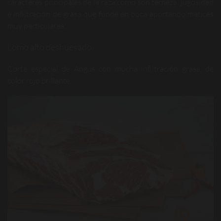
caracteres principales de la raza como son terneza, jugosidad
e infiltración de grasa que funde en boca aportando matices
muy particulares.
Lomo alto deshuesado
Corte especial de Angus con mucha infiltración grasa, de
color rojo brillante.