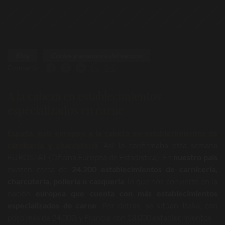
Blog
Cortes y anatomía del vacuno
Compartir:
A la cabeza en establecimientos
especializados en carne
España, país europeo a la cabeza en establecimientos de
carnicería y charcutería
. Así lo confirmaba esta semana
EUROSTAT (Oficina Europea de Estadística). En
nuestro país
existen cerca de
24.200 establecimientos de carnicería,
charcutería, pollería o casquería
, lo que nos convierte en la
nación
europea que cuenta con más establecimientos
especializados de carne
. Por detrás, se sitúan Italia, con
poco más de 24.000, y Francia, con 13.000 establecimientos.