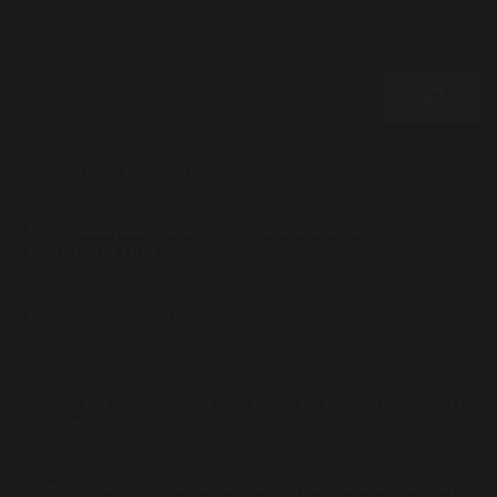
ENTRADAS RECIENTES
Philly cheesesteak: qué es y cómo preparar el auténtico bocadillo
americano de carne y queso
Cómo elegir chuletón perfecto: marmoleado, grosor, hueso y
maduración
Cómo hacer hamburguesas caseras sin caer en estos errores más
comunes
Cómo cocinar brochetas de carne en sus distintas elaboraciones