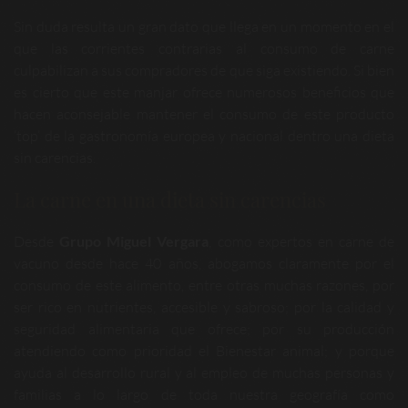
Sin duda resulta un gran dato que llega en un momento en el
que las corrientes contrarias al consumo de carne
culpabilizan a sus compradores de que siga existiendo. Si bien
es cierto que este manjar ofrece numerosos beneficios que
hacen aconsejable mantener el consumo de este producto
‘top’ de la gastronomía europea y nacional dentro una dieta
sin carencias.
La carne en una dieta sin carencias
Desde
Grupo Miguel Vergara
, como expertos en carne de
vacuno desde hace 40 años, abogamos claramente por el
consumo de este alimento, entre otras muchas razones, por
ser rico en nutrientes, accesible y sabroso; por la calidad y
seguridad alimentaria que ofrece; por su producción
atendiendo como prioridad el Bienestar animal; y porque
ayuda al desarrollo rural y al empleo de muchas personas y
familias a lo largo de toda nuestra geografía como