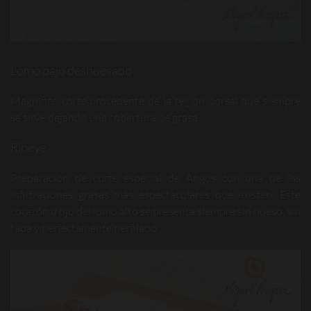
Lomo bajo deshuesado
Magnífico corte procedente de la región dorsal que siempre
se sirve dejando una cobertura de grasa.
Ribeye
Preparación de corte especial de Angus con una de las
infiltraciones grasas más espectaculares que existen. Este
corazón u ojo del lomo alto se presenta siempre sin hueso, sin
tapa y perfectamente perfilado.