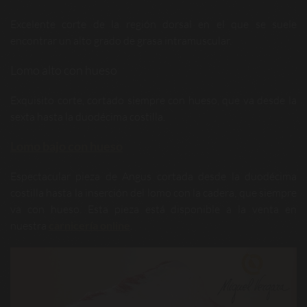
Excelente corte de la región dorsal en el que se suele
encontrar un alto grado de grasa intramuscular.
Lomo alto con hueso
Exquisito corte, cortado siempre con hueso, que va desde la
sexta hasta la duodécima costilla.
Lomo bajo con hueso
Espectacular pieza de Angus cortada desde la duodécima
costilla hasta la inserción del lomo con la cadera, que siempre
va con hueso. Esta pieza está disponible a la venta en
nuestra
carnicería online
.