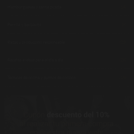
Hamburguesas y carne picada
(14)
Parrilla y barbacoa
(8)
Razas y producción responsable
(23)
Recetas e ideas para el día a día
(28)
Técnicas de cocina y puntos de cocción
(19)