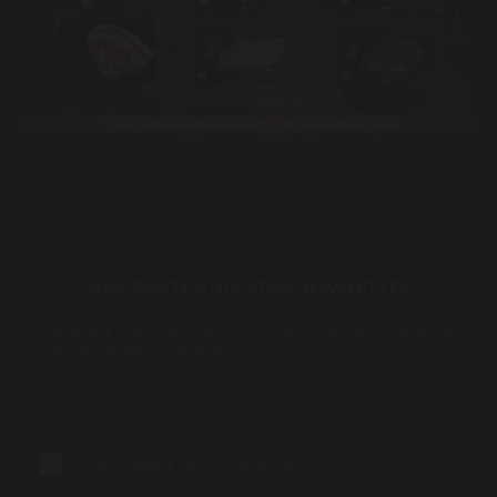
SUSCRÍBETE A NUESTRO NEWSLETTER
Suscríbete a nuestro newsletter y recibirás información y promociones
sobre los productos Miguel Vergara.
He leído y acepto la
política de privacidad