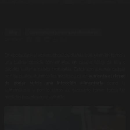
Blog
Conservación y seguridad alimentaria
Compartir:
En época estival son muchos los planes que giran en torno a
una buena comida con amigos, en casa o fuera de ella o
decides viajar a países tropicales. Estas son algunas causas
por las cuales, durante los meses de calor,
aumenta el riesgo
de poder sufrir una infección alimentaria
como la
salmonelosis y, por lo tanto, es necesario tomar todas las
medidas posibles para evitarlo.