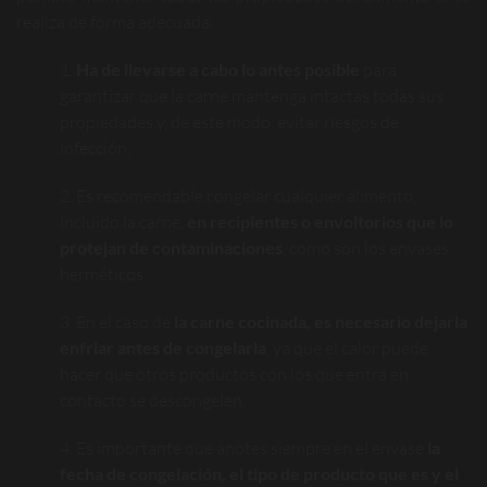
realiza de forma adecuada:
Ha de llevarse a cabo lo antes posible
para
garantizar que la carne mantenga intactas todas sus
propiedades y, de este modo, evitar riesgos de
infección.
Es recomendable congelar cualquier alimento,
incluido la carne,
en recipientes o envoltorios que lo
protejan de contaminaciones
, como son los envases
herméticos.
En el caso de
la carne cocinada, es necesario dejarla
enfriar antes de congelarla
, ya que el calor puede
hacer que otros productos con los que entra en
contacto se descongelen.
Es importante que anotes siempre en el envase
la
fecha de congelación, el tipo de producto que es y el