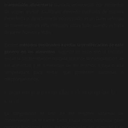
transmisión alimentaria
causada, en especial, por alimentos
de origen animal. Cualquier alimento cocinado de manera
imperfecta o, directamente no cocinado, es un buen vehículo
de transmisión de esta infección, sobre todo cuando se trata
de carne, huevos y leche.
Existen
métodos destinados a evitar la proliferación de este
género en los alimentos
. Algunos de ellos son la cocción,
evitar la contaminación cruzada durante la manipulación de
los alimentos y el almacenaje de los mismos a baja o alta
temperatura para evitar que proliferen bacterias o
microorganismos.
Consejos para congelar y descongelar la
carne
La congelación es uno de los mejores sistemas de
conservación de la carne, tanto cruda como cocinada, pues
permite mantener todas las propiedades del alimento si se