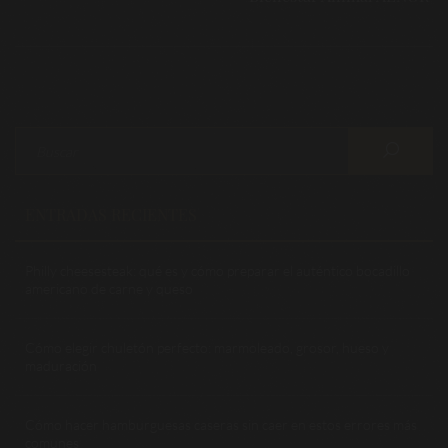
ENTRADAS RECIENTES
Philly cheesesteak: qué es y cómo preparar el auténtico bocadillo
americano de carne y queso
Cómo elegir chuletón perfecto: marmoleado, grosor, hueso y
maduración
Cómo hacer hamburguesas caseras sin caer en estos errores más
comunes