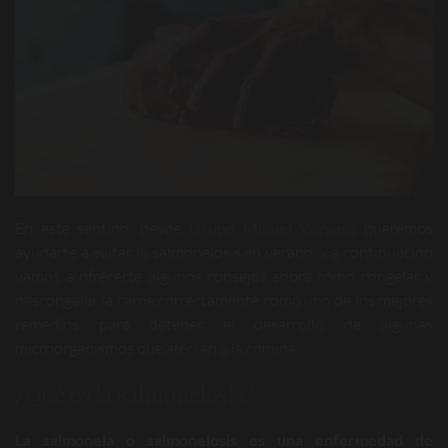
En este sentido, desde
Grupo Miguel Vergara
queremos
ayudarte a evitar la salmonelosis en verano, y a continuación
vamos a ofrecerte algunos consejos sobre cómo congelar y
descongelar la carne correctamente como uno de los mejores
remedios para detener el desarrollo de algunas
microorganismos que afectan a la comida.
¿Qué es la salmonelosis?
La salmonela o salmonelosis
es una enfermedad de