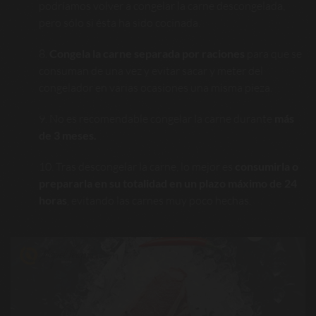
podríamos volver a congelar la carne descongelada,
pero sólo si ésta ha sido cocinada.
Congela la carne separada por raciones
para que se
consuman de una vez y evitar sacar y meter del
congelador en varias ocasiones una misma pieza.
No es recomendable congelar la carne durante
más
de 3 meses.
Tras descongelar la carne, lo mejor es
consumirla o
prepararla en su totalidad en un plazo máximo de 24
horas
, evitando las carnes muy poco hechas.