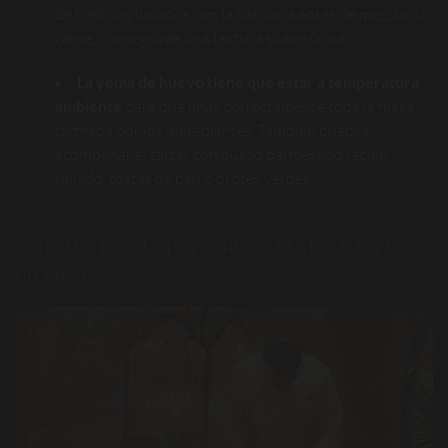
de hielo los líquidos con la batidora antes de mezclar la
carne, conseguirás una textura suave única.
La yema de huevo tiene que estar a temperatura
ambiente
para que ligue correctamente toda la masa
formada por los ingredientes. También puedes
acompañar el tartar con queso parmesano recién
rallado, tostas de pan o brotes verdes.
Nuestra receta para hacer el steak tartar
en casa