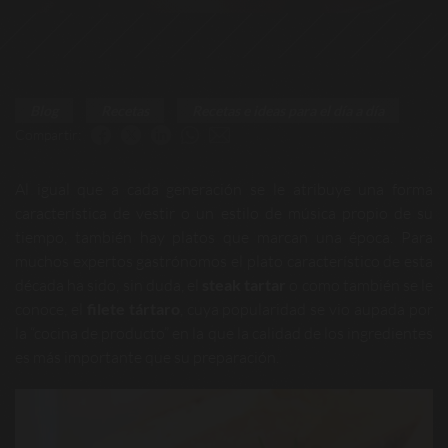
Blog
Recetas
Recetas e ideas para el día a día
Compartir:
Al igual que a cada generación se le atribuye una forma
característica de vestir o un estilo de música propio de su
tiempo, también hay platos que marcan una época. Para
muchos expertos gastrónomos el plato característico de esta
década ha sido, sin duda, el
steak tartar
o como también se le
conoce, el
filete tártaro
, cuya popularidad se vio aupada por
la “cocina de producto” en la que la calidad de los ingredientes
es más importante que su preparación.