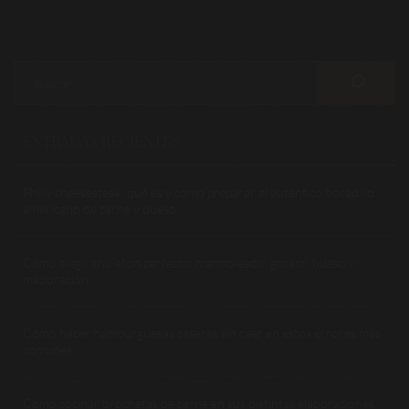
ENTRADAS RECIENTES
Philly cheesesteak: qué es y cómo preparar el auténtico bocadillo
americano de carne y queso
Cómo elegir chuletón perfecto: marmoleado, grosor, hueso y
maduración
Cómo hacer hamburguesas caseras sin caer en estos errores más
comunes
Cómo cocinar brochetas de carne en sus distintas elaboraciones