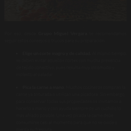
Por eso, desde
Grupo Miguel Vergara
te recomendamos
seguir estos consejos o trucos para su preparación:
Elige un corte magro y de calidad.
Al mismo tiempo,
se deben evitar aquellos cortes con mucha presencia
de tejido conectivo, pues resulta muy incómodo y
molesto al paladar.
Pica la carne a mano
. Muchos cocineros compran la
carne ya triturada o utilizan una picadora. Sin embargo,
para conservar todas sus propiedades os invitamos a
hacerlo a mano y con ayuda siempre de un cuchillo lo
más afilado posible. Una vez picada la carne debe
consumirse casi al momento para que no se oxide y
pierda su frescura.