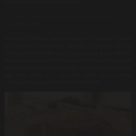
hacer de este plato todo un referente.
Trucos y consejos antes de preparar un
Steak Tartar
Es un plato perfecto para impresionar a cualquier invitado
que llegue a nuestra casa. Además, no requiere de una
preparación demasiado larga. Eso sí, lo que sí que necesita
este plato es hacerse con mucha atención e interés, porque al
estar crudos todos los ingredientes,
los sabores tienden a ser
algo más sutiles y si no están todos en sus justas
cantidades,
alguno predominará sobre el resto.