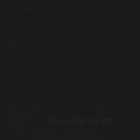
Hamburguesas y carne picada
(14)
Parrilla y barbacoa
(8)
Razas y producción responsable
(23)
Recetas e ideas para el día a día
(28)
Técnicas de cocina y puntos de cocción
(19)