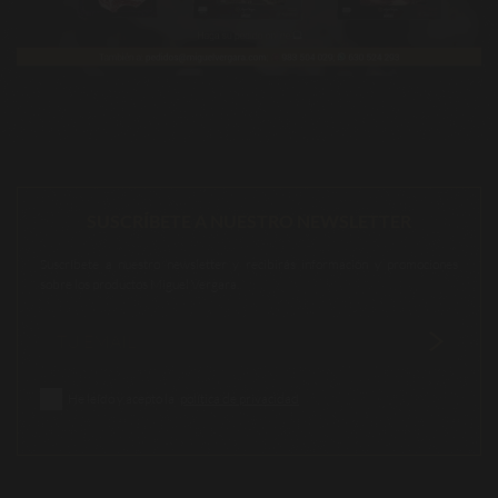
SUSCRÍBETE A NUESTRO NEWSLETTER
Suscríbete a nuestro newsletter y recibirás información y promociones
sobre los productos Miguel Vergara.
He leído y acepto la
política de privacidad