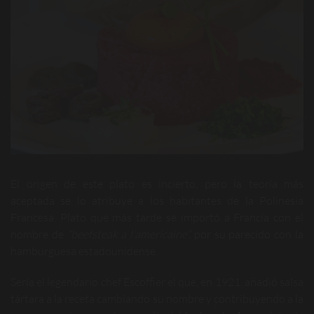
El origen de este plato es incierto, pero la teoría más
aceptada se lo atribuye a los habitantes de la Polinesia
Francesa. Plato que más tarde se importó a Francia con el
nombre de
“beefsteak a l’americaine”
,
por su parecido con la
hamburguesa estadounidense.
Sería el legendario chef Escoffier el que, en 1921, añadió salsa
tártara a la receta cambiando su nombre y contribuyendo a la