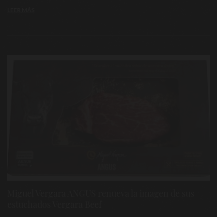
LEER MÁS
Miguel Vergara ANGUS renueva la imagen de sus
estuchados Vergara Beef