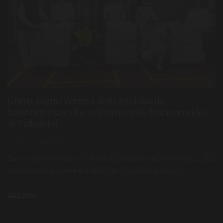
Grupo Miguel Vergara dona 650 kilos de
hamburguesas a los colectivos más desfavorecidos
de Valladolid
4 de mayo de 2020
Banco de Alimentos y Cáritas Diocesana repartirán las 1.500
bandejas de burgers entre las familias afectadas por ...
LEER MÁS