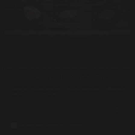
SUSCRÍBETE A NUESTRO NEWSLETTER
Suscríbete a nuestro newsletter y recibirás información y promociones
sobre los productos Miguel Vergara.
He leído y acepto la
política de privacidad