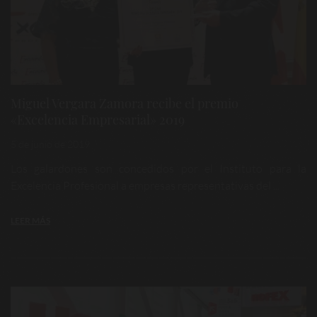
Miguel Vergara Zamora recibe el premio
«Excelencia Empresarial» 2019
5 de junio de 2019
Los galardones son concedidos por el Instituto para la
Excelencia Profesional a empresas representativas del ...
LEER MÁS