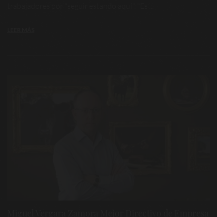
trabajadores por "seguir estando aquí". "Es ...
LEER MÁS
Miguel Vergara Zamora Mejor Directivo de Empresa