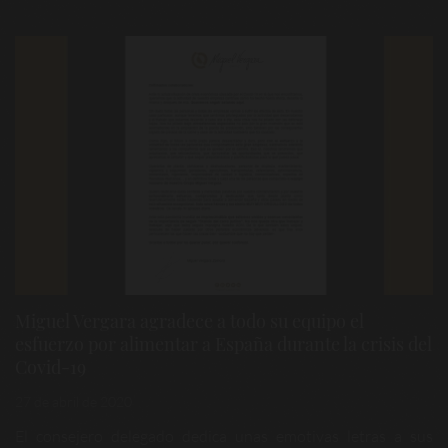
Miguel Vergara agradece a todo su equipo el
esfuerzo por alimentar a España durante la crisis del
Covid-19
27 de abril de 2020
El consejero delegado dedica unas emotivas letras a sus