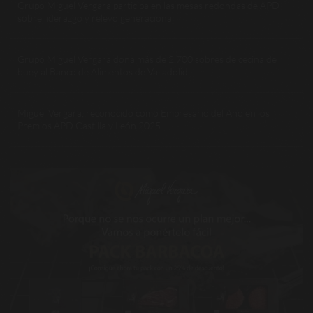
Grupo Miguel Vergara participa en las mesas redondas de APD
sobre liderazgo y relevo generacional
Grupo Miguel Vergara dona más de 2.700 sobres de cecina de
buey al Banco de Alimentos de Valladolid
Miguel Vergara, reconocido como Empresario del Año en los
Premios APD Castilla y León 2025