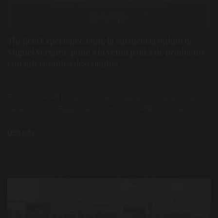
TheBeefExperience.com, la carnicería online de
Miguel Vergara, pone a la venta packs de productos
con interesantes descuentos
11 de junio de 2020
Envio en 24/48 horas siempre refrigerado a cualquier punto
de la Península Baja el pedido mínimo a 45€ sin costes ...
LEER MÁS