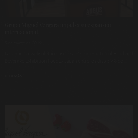
Grupo Miguel Vergara impulsa su expansión
internacional
5 de marzo de 2019
La empresa vallisoletana asiste al 44 International Food and
Beverage Exhibition FoodEx Japan entre los dias 5 y 8 de ...
LEER MÁS