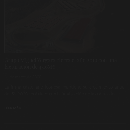
Grupo Miguel Vergara cierra el año 2019 con una
facturación de 45,6M€
11 de marzo de 2020
La firma castellano leonesa mantiene su crecimiento anual
del 5%2020 será clave con la finalización de las obras de ...
LEER MÁS