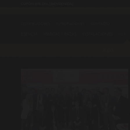
CUPÓN 10% Dto. [BIENVENIDA]
DISTRIBUIDORES
INTEGRACIONES
CONTACTO
ESENCIA
MARCAS Y RAZAS
INSTALACIONES
ACTU
BLOG