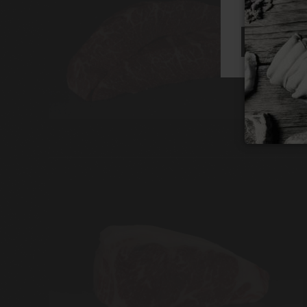
RECHAZAR