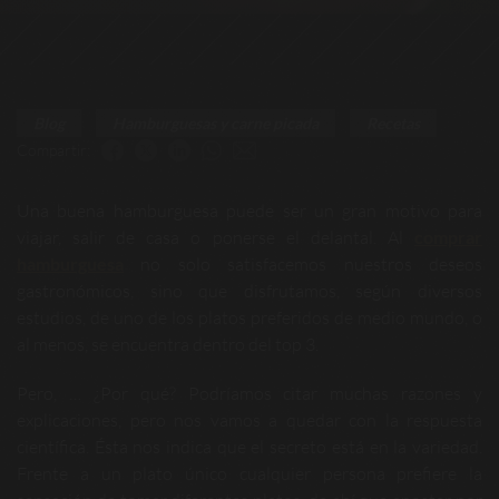
Blog
Hamburguesas y carne picada
Recetas
Compartir:
Una buena hamburguesa puede ser un gran motivo para
viajar, salir de casa o ponerse el delantal. Al
comprar
hamburguesa
no solo satisfacemos nuestros deseos
gastronómicos, sino que disfrutamos, según diversos
estudios, de uno de los platos preferidos de medio mundo, o
al menos, se encuentra dentro del top 3.
Pero, … ¿Por qué? Podríamos citar muchas razones y
explicaciones, pero nos vamos a quedar con la respuesta
científica. Ésta nos indica que el secreto está en la variedad.
Frente a un plato único cualquier persona prefiere la