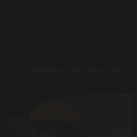
creas que va a realzar tu plato.
Receta de la hamburguesa tradicional
(para 4 personas)
Hoy os traemos nuestra receta favorita, la de la mejor
hamburguesa que hemos probado nunca y que podemos
aseguraros que si seguís nuestras indicaciones no os
defraudará:
hamburguesa Miguel Vergara Angus
, con
cremoso de cabra, puerro, lacón, tomates semisecos, y chips
de viandas.