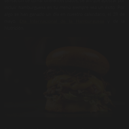
sensación de tomar diferentes platos, de ahí que apostar por
incluir hamburguesa en tu menú siempre sea un éxito. Por
algo se han ganado un día en nuestro calendario, el 28 de
mayo,
Día Internacional de la Hamburguesa
y de la
Nutrición.