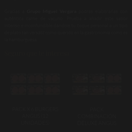
Gracias a
Grupo Miguel Vergara
podrás elaborarlas con
auténtica carne de vacuno. Prueba a añadir este sabor
intenso e inconfundible dándole tu toque personal a un tipo
de plato tan versátil como querido en la gastronomía como es
la hamburguesa.
Seguro que te interesa
PACK X 6 BURGERS
PACK
ANGUS (12
COMBINACIÓN
UNIDADES)
DELUXE ANGUS