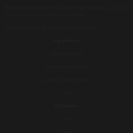
Planchea al momento del pase, primero sellar por un lado y
luego por el otro. No le des más vueltas.
Para el cremoso de cabra, puerro y lacón:
Ingredientes
Queso de cabra
Puerro en juliana fina
Lacón cocido en dados
Nata
Cantidades
100 gr.
50 gr.