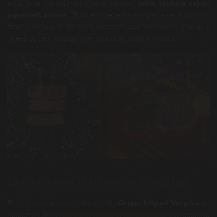
establecer los criterios que se valoran:
color, textura, sabor,
jugosidad, aroma
… Todo ello debe formar parte de la opinión
final, y cada uno de estos aspectos son valorables gracias a
nuestros sentidos como el olfato, el gusto y la vista.
La cata sensorial con carne de calidad
En relación a todo esto, desde
Grupo Miguel Vergara
ya
hablamos de las
características organolépticas
que posee la