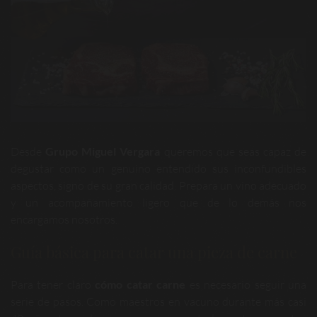
Desde
Grupo Miguel Vergara
queremos que seas capaz de
degustar como un genuino entendido sus inconfundibles
aspectos, signo de su gran calidad. Prepara un vino adecuado
y un acompañamiento ligero que de lo demás nos
encargamos nosotros.
Guía básica para catar una pieza de carne
Para tener claro
cómo catar carne
es necesario seguir una
serie de pasos. Como maestros en vacuno durante más casi