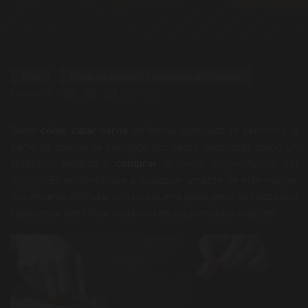
Blog
Guías de elección y nutrición del vacuno
Compartir:
Saber
cómo catar carne
de forma adecuada te permitirá, a
parte de que no te den gato por liebre, reconocer como un
auténtico experto y
comprar
la
mejor carne Angus del
mundo
. Es evidente que a cualquier amante de este manjar
nos encanta disfrutar con una buena pieza, pero no todos son
capaces de identificar cada uno de sus preciados matices.