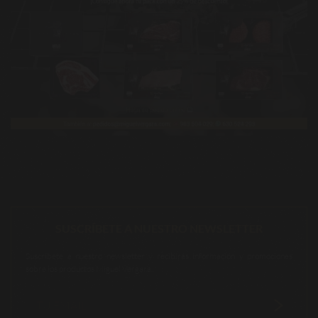
SUSCRÍBETE A NUESTRO NEWSLETTER
Suscríbete a nuestro newsletter y recibirás información y promociones
sobre los productos Miguel Vergara.