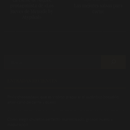
protagonista de «Los
Las mejores salsas para
jueves de Menade by
carne
Atypikal»
ENTRADAS RECIENTES
Philly cheesesteak: qué es y cómo preparar el auténtico bocadillo
americano de carne y queso
Cómo elegir chuletón perfecto: marmoleado, grosor, hueso y
maduración