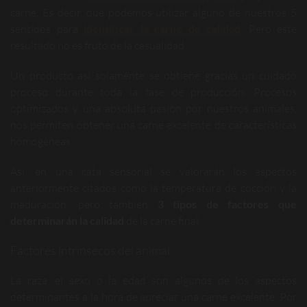
carne. Es decir, que podemos utilizar alguno de nuestros 5
sentidos para
identificar la carne de calidad
. Pero este
resultado no es fruto de la casualidad.
Un producto así solamente se obtiene gracias un cuidado
proceso durante toda la fase de producción. Procesos
optimizados y una absoluta pasión por nuestros animales,
nos permiten obtener una carne excelente de características
homogéneas.
Así, en una cata sensorial se valorarán los aspectos
anteriormente citados como la temperatura de cocción y la
maduración, pero también
3 tipos de factores que
determinarán la calidad
de la carne final.
Factores intrínsecos del animal
La raza, el sexo o la edad son algunos de los aspectos
determinantes a la hora de apreciar una carne excelente. Por