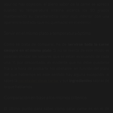
aquí no hay objeción: el pleno sabor de la carne se aprecia
cuando su temperatura interna alcanza los 50 grados
manteniendo su característico color rojo interior con una
apariencia tostada (que no quemada) en el exterior.
Servir en el mismo plato a temperatura óptima
Como se trata de comparar, ha de
servirse toda la carne
siempre en el mismo plato
. Si no se realiza de este modo se
podrían olvidar los sabores que se están evaluando de cada
una. Y, por descontado, es evidente que no debe quedarse
fría a la hora de probarla. No obstante, en función del plato
del que hablemos en este sentido hay alguna excepción: si
sabes la
receta del steak tartar
y sus
ingredientes
sabrás de
lo que hablamos.
Comparación en base a los mismos criterios
El último punto para saber cómo catar carne es en el de