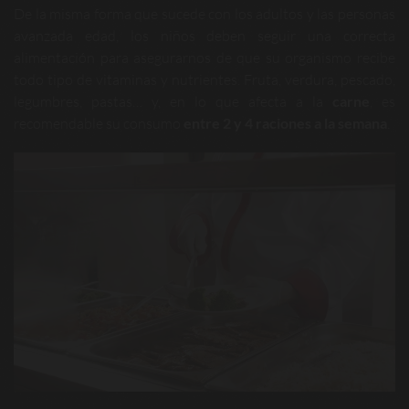
De la misma forma que sucede con los adultos y las personas
avanzada edad, los niños deben seguir una correcta
alimentación para asegurarnos de que su organismo recibe
todo tipo de vitaminas y nutrientes. Fruta, verdura, pescado,
legumbres, pastas… y, en lo que afecta a la
carne
, es
recomendable su consumo
entre 2 y 4 raciones a la semana
.