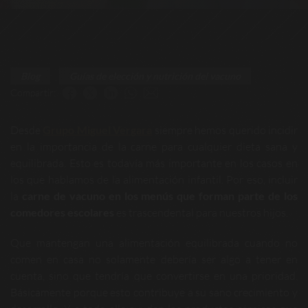
Blog
Guías de elección y nutrición del vacuno
Compartir:
Desde
Grupo Miguel Vergara
siempre hemos querido incidir
en la importancia de la carne para cualquier dieta sana y
equilibrada. Esto es todavía más importante en los casos en
los que hablamos de la alimentación infantil. Por eso, incluir
la
carne de vacuno en los menús que forman parte de los
comedores escolares
es trascendental para nuestros hijos.
Que mantengan una alimentación equilibrada cuando no
comen en casa no solamente debería ser algo a tener en
cuenta, sino que tendría que convertirse en una prioridad.
Básicamente porque esto contribuye a su sano crecimiento y