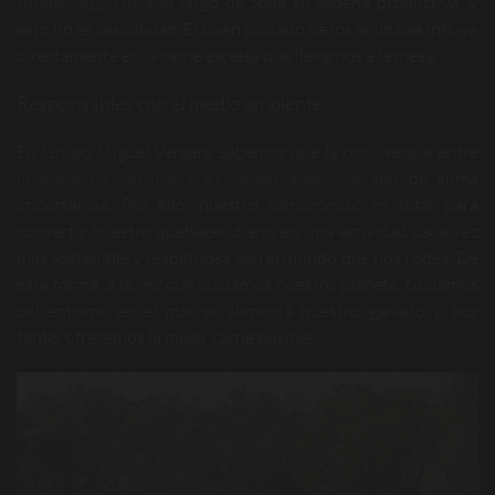
Animal AENOR
a lo largo de toda su cadena productiva, y
esto no es casualidad. El buen cuidado de los animales influye
directamente en la carne excelsa que llevamos a la mesa.
Responsables con el medio ambiente
En Grupo Miguel Vergara sabemos que la convivencia entre
la industria cárnica y el medio ambiente
son de suma
importancia. Por ello, nuestro compromiso es total para
convertir nuestro quehacer diario en una actividad cada vez
más sostenible y respetuosa con el mundo que nos rodea. De
esta forma, a la vez que cuidamos nuestro planeta, cuidamos
del entorno en el que se alimenta nuestro ganado y, por
tanto, ofrecemos la mejor carne posible.