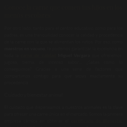
Conoce la carne que comen tus hijos en los
menús escolares
Por otro lado, tanto para el centro educativo como para los
padres, es una tranquilidad conocer la calidad y procedencia
de la carne con la que se alimentan los niños. Por eso, como
maestros en vacuno
, te podemos garantizar la excelencia en
toda la
carne de calidad
Miguel Vergara
que ofrecemos:
jugosa, tierna, de intenso sabor… ¿Sabes cómo lo
conseguimos? Gracias a una serie de factores que
compartimos contigo para que sepas exactamente su
procedencia.
Cuidado y bienestar animal
El cuidado que dispensamos a nuestros animales es la clave
para ofrecer una carne única en el mercado. Somos la primera
empresa cárnica en obtener el
certificado de Bienestar