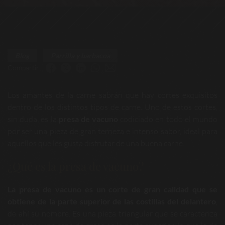
Blog
Parrilla y barbacoa
Compartir:
Los amantes de la carne sabrán que hay cortes exquisitos
dentro de los distintos tipos de carne. Uno de estos cortes,
sin duda, es la
presa de vacuno
codiciado en todo el mundo
por ser una pieza de gran terneza e intenso sabor, ideal para
aquellos que les gusta disfrutar de una buena carne.
¿Qué es la presa de vacuno?
La presa de vacuno es un corte de gran calidad que se
obtiene de la parte superior de las costillas del delantero
,
de ahí su nombre. Es una pieza triangular que se caracteriza