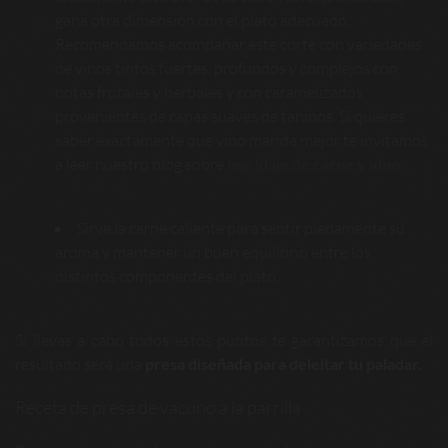
gana otra dimensión con el plato adecuado.
Recomendamos acompañar este corte con variedades
de vinos tintos fuertes, profundos y complejos con
notas frutales y herbales y con caramelizados
provenientes de capas suaves de taninos. Si quieres
saber exactamente que vino marida mejor te invitamos
a leer nuestro blog sobre
maridaje de carne y vino
.
Sirve la carne caliente para sentir plenamente su
aroma y mantener un buen equilibrio entre los
distintos componentes del plato.
Si llevas a cabo todos estos puntos te garantizamos que el
resultado será una
presa diseñada para deleitar tu paladar.
Receta de presa de vacuno a la parrilla