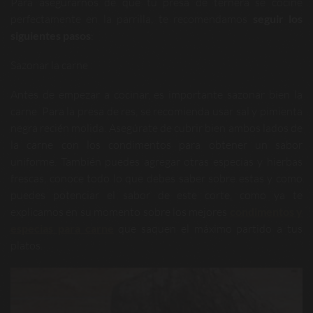
Para asegurarnos de que tu presa de ternera se cocine
perfectamente en la parrilla, te recomendamos
seguir los
siguientes pasos
:
Sazonar la carne
Antes de empezar a cocinar, es importante sazonar bien la
carne. Para la presa de res, se recomienda usar sal y pimienta
negra recién molida. Asegúrate de cubrir bien ambos lados de
la carne con los condimentos para obtener un sabor
uniforme. También puedes agregar otras especias y hierbas
frescas, conoce todo lo que debes saber sobre estas y como
puedes potenciar el sabor de este corte, como ya te
explicamos en su momento sobre los mejores
condimentos y
especias para carne
que saquen el máximo partido a tus
platos.