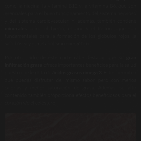
como la niacina, la vitamina B12 y la vitamina B6, que son
esenciales para el buen funcionamiento del sistema nervioso
y del sistema cardiovascular. Y, además, también contiene
minerales
como el hierro, el zinc y el fósforo, que son
fundamentales para la formación de los glóbulos rojos, la
salud ósea y el metabolismo energético.
Por otro lado, de este corte cabe destacar que su
gran
infiltración grasa
ofrece importantes beneficios para la salud
puesto que le dota de
ácidos grasos omega 3
. Estos permiten
que puedas disfrutar del mismo sabor, pero con menos
calorías y menor saturación de grasa. Además, su alto
contenido también proporciona efectos beneficiosos para el
corazón y/o el colesterol.