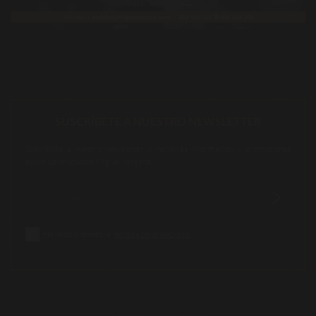
SUSCRÍBETE A NUESTRO NEWSLETTER
Suscríbete a nuestro newsletter y recibirás información y promociones
sobre los productos Miguel Vergara.
He leído y acepto la
política de privacidad