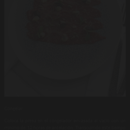
Congelar
Coloca la presa en el congelador envasada al vacío con un
mínimo de 12 horas de antelación. Transcurrido este tiempo