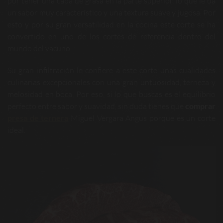
por tener una capa de grasa en la parte superior, lo que le da
un sabor muy característico y una textura suave y jugosa. Por
esto y por su gran versatilidad en la cocina este corte se ha
convertido en uno de los cortes de referencia dentro del
mundo del vacuno.
Su gran infiltración le confiere a este corte unas cualidades
culinarias excepcionales con una gran untuosidad, terneza y
melosidad en boca. Por eso, si lo que buscas es el equilibrio
perfecto entre sabor y suavidad, sin duda tienes que
comprar
presa de ternera
Miguel Vergara Angus porque es un corte
ideal.