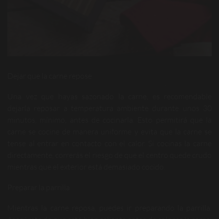
Dejar que la carne repose
Una vez que hayas sazonado la carne, es recomendable
dejarla reposar a temperatura ambiente durante unos 30
minutos, mínimo, antes de cocinarla. Esto permitirá que la
carne se cocine de manera uniforme y evita que la carne se
tense al entrar en contacto con el calor. Si cocinas la carne
directamente, correrás el riesgo de que el centro quede crudo
mientras que el exterior está demasiado cocido.
Preparar la parrilla
Mientras la carne reposa, puedes ir preparando la parrilla.