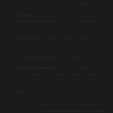
más agradable que la carne de menor calidad.
Textura:
La calidad de la carne también puede
afectar la textura del plato. Una carne de calidad
inferior suele ser más fibrosa, dura y difícil de masticar
Nutrición:
La calidad de la carne puede influir en su
valor nutricional. La carne de calidad superior puede
tener un contenido más alto de proteínas, vitaminas y
minerales que la carne de menor calidad.
Seguridad alimentaria:
La carne de calidad
diferenciada suele ser producida por productores que
siguen prácticas de seguridad alimentaria rigurosas, lo
que minimiza el riesgo de contaminación y
enfermedades transmitidas por alimentos. Así, por
ejemplo,
la carne Miguel Vergara cuenta con las
mejores certificaciones como la IFS Food de calidad
alimentaria
, tal y como te contamos en nuestro blog.