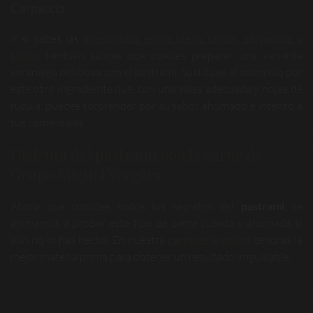
Carpaccio
Y si sabes las
diferencias entre steak tartar, carpaccio y
tataki
también sabrás que puedes preparar una variante
veraniega deliciosa con el pastrami. Sustituye el solomillo por
este otro ingrediente que, con una salsa adecuada y hojas de
rúcula, puedes sorprender por su sabor ahumado e intenso a
tus comensales.
Disfruta del pastrami con la carne de
Grupo Miguel Vergara
Ahora que conoces todos los secretos del
pastrami
, te
animamos a probar este tipo de carne curada y ahumada si
aún no lo has hecho. En nuestra
carnicería online
tendrás la
mejor materia prima para obtener un resultado inigualable.