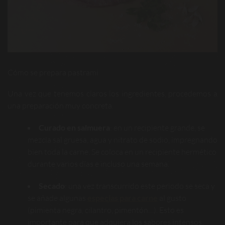
Cómo se prepara pastrami
Una vez que tenemos claros los ingredientes, procedemos a
una preparación muy concreta.
Curado en salmuera
: en un recipiente grande, se
mezcla sal gruesa, agua y nitrato de sodio, impregnando
bien toda la carne. Se coloca en un recipiente hermético
durante varios días e incluso una semana.
Secado
: una vez transcurrido este periodo se seca y
se añade algunas
especias para carne
al gusto
(pimienta negra, cilantro, pimentón…). Esto es
importante para que adquiera los sabores intensos.