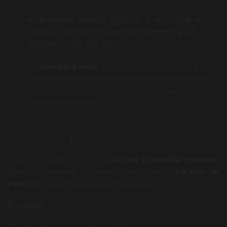
Ahumado
: para fijar esos aromas ahumados, se
cocina durante 12 horas aproximadamente a una
temperatura de 110-130 ºC.
Cocción al vapor
: antes del proceso final para
cortar en finas rodajas, se puede especiar con albahaca
o pimienta negra, de forma que termine por adquirir
ese toque especiado.
Recetas con pastrami
Y ahora la gran pregunta: ¿
Con qué acompañar pastrami
?
Pues con algunas de estas propuestas de
recetas de
pastrami
que te mostramos a continuación.
Ensalada