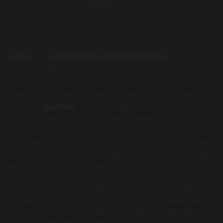
Blog
Conservación y seguridad alimentaria
Compartir:
Si existe una carne ahumada que merezca especial atención,
esa es el
pastrami
: una joya gastronómica que marca de
forma diferencial cualquier receta. Pese a que no es un
ingrediente tan conocido en España, sí que es muy famoso en
otras regiones como Estados Unidos. Esas notas ahumadas,
su textura tierna y su toque especiado confieren un sabor
intenso y sin igual en los platos.
Y aunque se puede aplicar a distintas recetas que
conseguirán sorprender y deleitar a tus comensales, hay una
en concreto que sobresale con respecto a las demás: el