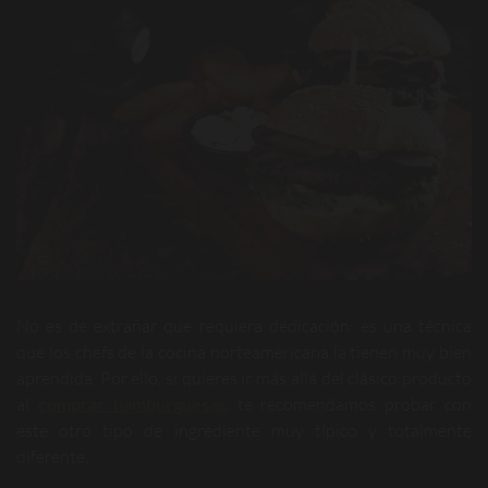
No es de extrañar que requiera dedicación: es una técnica
que los chefs de la cocina norteamericana la tienen muy bien
aprendida. Por ello, si quieres ir más allá del clásico producto
al
comprar hamburguesas
, te recomendamos probar con
este otro tipo de ingrediente muy típico y totalmente
diferente.