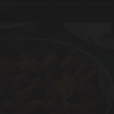
ímetros
, intentando siempre que todos tengan la misma proporció
 melosos.