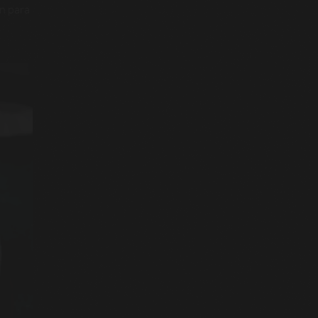
n para