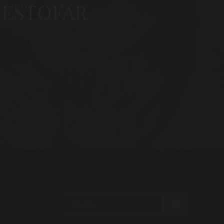
 ESTOFAR