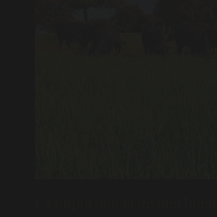
La importancia de una buena