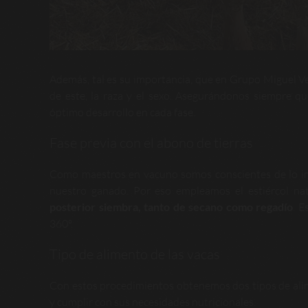
Además, tal es su importancia, que en Grupo Miguel Ver
de este, la raza y el sexo. Asegurándonos siempre qu
óptimo desarrollo en cada fase.
Fase previa con el abono de tierras
Como maestros en vacuno somos conscientes de lo im
nuestro ganado. Por eso empleamos el estiércol na
posterior siembra, tanto de secano como regadío
. E
360º.
Tipo de alimento de las vacas
Con estos procedimientos obtenemos dos tipos de al
y cumplir con sus necesidades nutricionales.