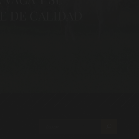
E DE CALIDAD