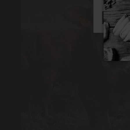
RECHAZAR