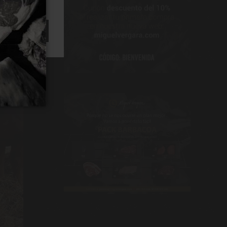
ACEPTAR