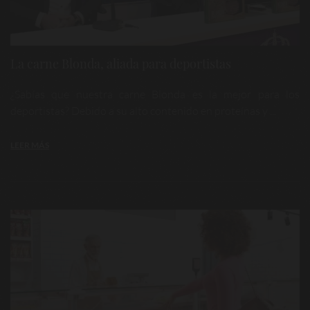
La carne Blonda, aliada para deportistas
¿Sabías que nuestra carne Blonda es la mejor para los
deportistas? Debido a su alto contenido en proteínas y ...
LEER MÁS