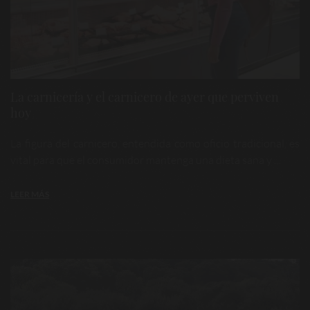
La carnicería y el carnicero de ayer que perviven
hoy
La figura del carnicero, entendida como oficio tradicional, es
vital para que el consumidor mantenga una dieta sana y ...
LEER MÁS