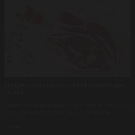
La importancia de la carne en la alimentación post
navidad
Pasadas las Navidades, toca volver al ritmo de vida diario y,
con él, a la alimentación habitual. La importancia de ...
LEER MÁS