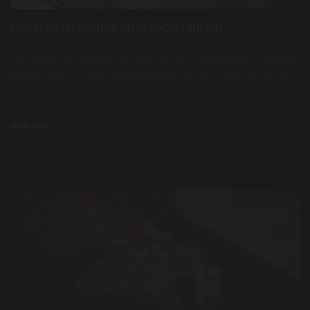
La carne de vacuno en la cocina fusión
La carne de vacuno es uno de los principales alimentos
presentes en la dieta mediterránea. Debido a la gran variedad
...
LEER MÁS