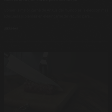
Comer la mejor carne de Angus del mundo es la elección más
adecuada si piensas en elegir carne de vacuno para ...
LEER MÁS