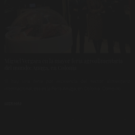
Miguel Vergara en la mayor feria agroalimentaria
del mundo: Anuga, en Colonia
Si hay una feria por excelencia del sector alimentario
internacional, ésa es la Feria Anuga, en Colonia. Como no ...
LEER MÁS