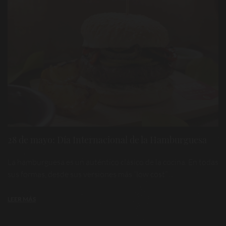
28 de mayo: Día Internacional de la Hamburguesa
La hamburguesa es un auténtico clásico de la cocina. En todas
sus formas, desde sus versiones más “low cost” ...
LEER MÁS