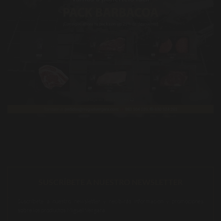
SUSCRÍBETE A NUESTRO NEWSLETTER
Suscríbete a nuestro newsletter y recibirás información y promociones
sobre los productos Miguel Vergara.