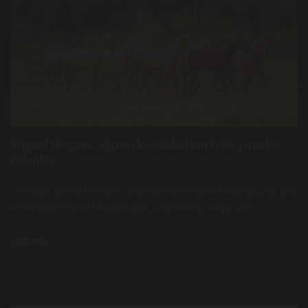
Miguel Vergara, signo de calidad también para los
caballos
A finales de septiembre de 2017 comenzó a forjarse una idea
en Grupo Miguel Vergara que a día de hoy es ya una ...
LEER MÁS