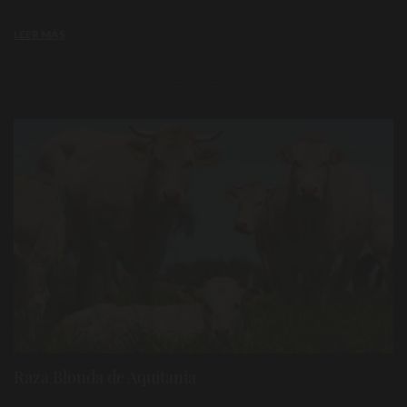
LEER MÁS
Raza Blonda de Aquitania